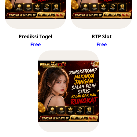
Prediksi Togel
RTP Slot
Free
Free