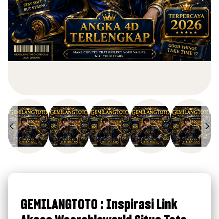
GEMILANGTOTO : Inspirasi Link