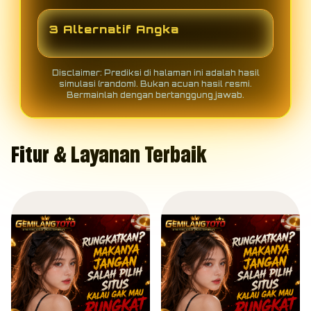
3 Alternatif Angka
Disclaimer: Prediksi di halaman ini adalah hasil
simulasi (random). Bukan acuan hasil resmi.
Bermainlah dengan bertanggung jawab.
Fitur & Layanan Terbaik