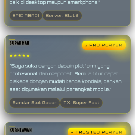
baik di desktop maupun smartphone."
EPIC ABADI
Server: Stabil
SUPARMAN
⟁ PRO PLAYER
★★★★★
"Saya suka dengan desain platform yang
profesional dan responsif. Semua fitur dapat
diakses dengan mudah tanpa kendala, bahkan
saat digunakan melalui perangkat mobile."
Bandar Slot Gacor
TX: Super Fast
KURNIAWAN
⌁ TRUSTED PLAYER