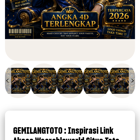
GEMILANGTOTO : Inspirasi Link