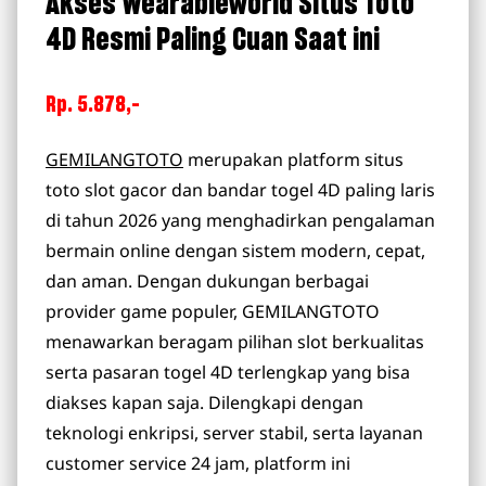
Akses Wearableworld Situs Toto
4D Resmi Paling Cuan Saat ini
Rp. 5.878,-
GEMILANGTOTO
merupakan platform situs
toto slot gacor dan bandar togel 4D paling laris
di tahun 2026 yang menghadirkan pengalaman
bermain online dengan sistem modern, cepat,
dan aman. Dengan dukungan berbagai
provider game populer, GEMILANGTOTO
menawarkan beragam pilihan slot berkualitas
serta pasaran togel 4D terlengkap yang bisa
diakses kapan saja. Dilengkapi dengan
teknologi enkripsi, server stabil, serta layanan
customer service 24 jam, platform ini