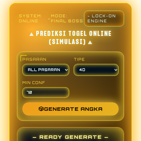
SYSTEM:
MODE:
⌁ LOCK-ON
▸
ONLINE
FINAL BOSS
ENGINE
⟁ PREDIKSI TOGEL ONLINE
(SIMULASI) ⟁
PASARAN
TIPE
MIN CONF
🎲
GENERATE ANGKA
— READY GENERATE —