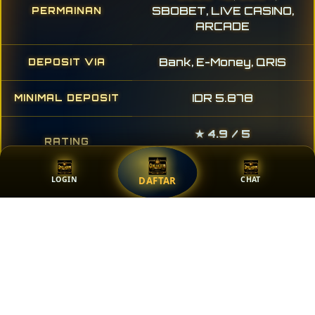
SBOBET, LIVE CASINO,
PERMAINAN
ARCADE
Bank, E-Money, QRIS
DEPOSIT VIA
IDR 5.878
MINIMAL DEPOSIT
★ 4.9 / 5
RATING
8.223.986 USER VERIFIED
LOGIN
CHAT
DAFTAR
Situs Logo Toto
Contact Support
Terms of Service