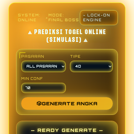
SYSTEM:
MODE:
⌁ LOCK-ON
▸
ONLINE
FINAL BOSS
ENGINE
⟁ PREDIKSI TOGEL ONLINE
(SIMULASI) ⟁
PASARAN
TIPE
MIN CONF
🎲
GENERATE ANGKA
— READY GENERATE —