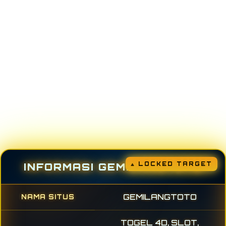
INFORMASI GEMILANGTOTO
GEMILANGTOTO
NAMA SITUS
TOGEL 4D, SLOT,