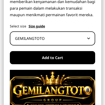
memberikan kenyamanan dan kemudahan bagi
para pemain dalam melakukan transaksi
maupun menikmati permainan favorit mereka.
Select
size
Size guide
Add to Cart