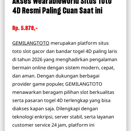
Akses Wearableworld Situs Toto
4D Resmi Paling Cuan Saat ini
Rp. 5.878,-
GEMILANGTOTO
merupakan platform situs
toto slot gacor dan bandar togel 4D paling laris
di tahun 2026 yang menghadirkan pengalaman
bermain online dengan sistem modern, cepat,
dan aman. Dengan dukungan berbagai
provider game populer, GEMILANGTOTO
menawarkan beragam pilihan slot berkualitas
serta pasaran togel 4D terlengkap yang bisa
diakses kapan saja. Dilengkapi dengan
teknologi enkripsi, server stabil, serta layanan
customer service 24 jam, platform ini