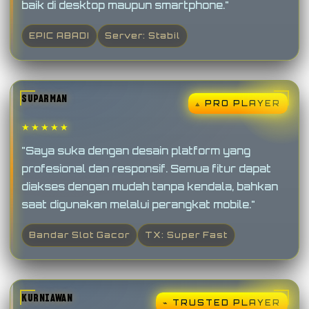
baik di desktop maupun smartphone."
EPIC ABADI
Server: Stabil
SUPARMAN
⟁ PRO PLAYER
★★★★★
"Saya suka dengan desain platform yang
profesional dan responsif. Semua fitur dapat
diakses dengan mudah tanpa kendala, bahkan
saat digunakan melalui perangkat mobile."
Bandar Slot Gacor
TX: Super Fast
KURNIAWAN
⌁ TRUSTED PLAYER