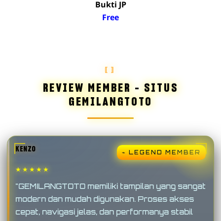
Bukti JP
Free
REVIEW MEMBER – SITUS
GEMILANGTOTO
KENZO
⌁ LEGEND MEMBER
★★★★★
"GEMILANGTOTO memiliki tampilan yang sangat
modern dan mudah digunakan. Proses akses
cepat, navigasi jelas, dan performanya stabil