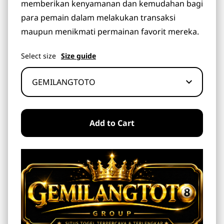
memberikan kenyamanan dan kemudahan bagi
para pemain dalam melakukan transaksi
maupun menikmati permainan favorit mereka.
Select
size
Size guide
Add to Cart