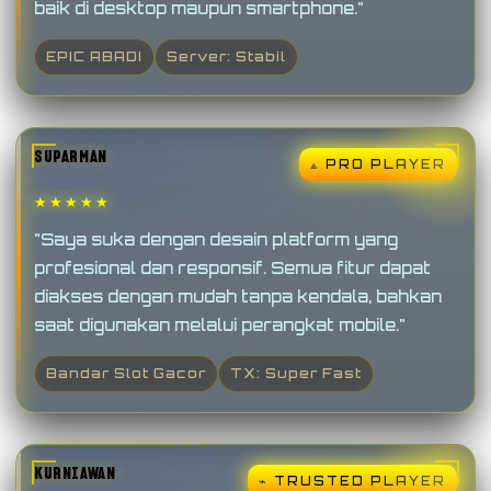
baik di desktop maupun smartphone."
EPIC ABADI
Server: Stabil
SUPARMAN
⟁ PRO PLAYER
★★★★★
"Saya suka dengan desain platform yang
profesional dan responsif. Semua fitur dapat
diakses dengan mudah tanpa kendala, bahkan
saat digunakan melalui perangkat mobile."
Bandar Slot Gacor
TX: Super Fast
KURNIAWAN
⌁ TRUSTED PLAYER