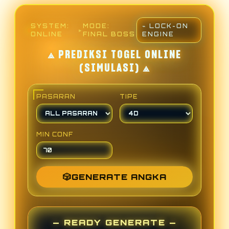
SYSTEM:
MODE:
⌁ LOCK-ON
▸
ONLINE
FINAL BOSS
ENGINE
⟁ PREDIKSI TOGEL ONLINE
(SIMULASI) ⟁
PASARAN
TIPE
MIN CONF
🎲
GENERATE ANGKA
— READY GENERATE —