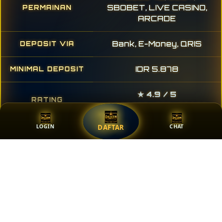
SBOBET, LIVE CASINO,
PERMAINAN
ARCADE
Bank, E-Money, QRIS
DEPOSIT VIA
IDR 5.878
MINIMAL DEPOSIT
★ 4.9 / 5
RATING
8.223.986 USER VERIFIED
LOGIN
CHAT
DAFTAR
Situs Logo Toto
Contact Support
Terms of Service