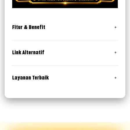
Fitur & Benefit
Bonus New Member 50% (Khusus Slot)
Bonus Harian 5% (All Games)
Link Alternatif
Undian Lucky Draw
Bonus Withdraw Mania
Klik Disini
Bonus Merchandise Exclusive
Layanan Terbaik
RTP Slot & Prediksi Togel Paling Jitu & Akurat
Customer Service 24 Jam Online