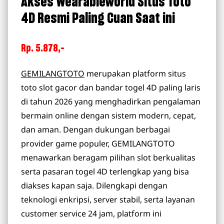
Akses Wearableworld Situs Toto
4D Resmi Paling Cuan Saat ini
Rp. 5.878,-
GEMILANGTOTO
merupakan platform situs
toto slot gacor dan bandar togel 4D paling laris
di tahun 2026 yang menghadirkan pengalaman
bermain online dengan sistem modern, cepat,
dan aman. Dengan dukungan berbagai
provider game populer, GEMILANGTOTO
menawarkan beragam pilihan slot berkualitas
serta pasaran togel 4D terlengkap yang bisa
diakses kapan saja. Dilengkapi dengan
teknologi enkripsi, server stabil, serta layanan
customer service 24 jam, platform ini