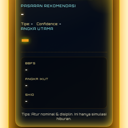
PASARAN REKOMENDASI
-
-
-
Tipe:
Confidence:
ANGKA UTAMA
-
BBFS
-
ANGKA IKUT
-
SHIO
-
Tips: Atur nominal & disiplin. Ini hanya simulasi
hiburan.