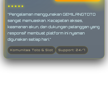
★★★★★
"Pengalaman menggunakan GEMILANGTOTO
sangat memuaskan. Kecepatan akses,
keamanan akun, dan dukungan pelanggan yang
responsif membuat platform ini nyaman
digunakan setiap hari."
Komunitas Toto & Slot
Support: 24/7