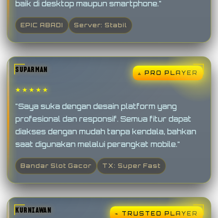
baik di desktop maupun smartphone."
EPIC ABADI
Server: Stabil
SUPARMAN
⟁ PRO PLAYER
★★★★★
"Saya suka dengan desain platform yang
profesional dan responsif. Semua fitur dapat
diakses dengan mudah tanpa kendala, bahkan
saat digunakan melalui perangkat mobile."
Bandar Slot Gacor
TX: Super Fast
KURNIAWAN
⌁ TRUSTED PLAYER