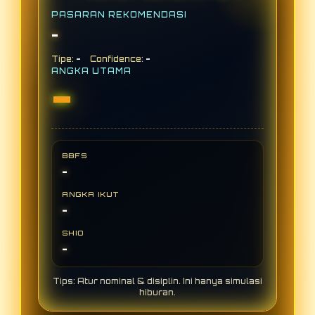
PASARAN REKOMENDASI
-
-
-
Tipe:
Confidence:
ANGKA UTAMA
-
BBFS
-
ANGKA IKUT
-
SHIO
-
Tips: Atur nominal & disiplin. Ini hanya simulasi
hiburan.