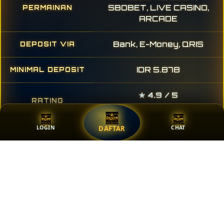
SBOBET, LIVE CASINO,
PERMAINAN
ARCADE
Bank, E-Money, QRIS
DEPOSIT VIA
IDR 5.878
MINIMAL DEPOSIT
★ 4.9 / 5
RATING
8.223.986 USER VERIFIED
LOGIN
CHAT
DAFTAR
Situs Logo Toto
Contact Support
Terms of Service