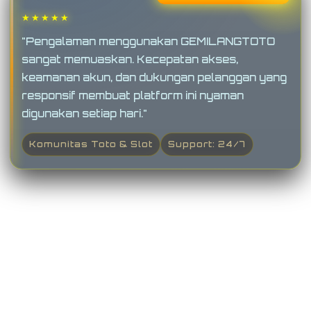
★★★★★
"Pengalaman menggunakan GEMILANGTOTO
sangat memuaskan. Kecepatan akses,
keamanan akun, dan dukungan pelanggan yang
responsif membuat platform ini nyaman
digunakan setiap hari."
Komunitas Toto & Slot
Support: 24/7