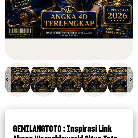
GEMILANGTOTO : Inspirasi Link