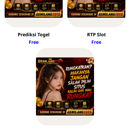
Prediksi Togel
RTP Slot
Free
Free