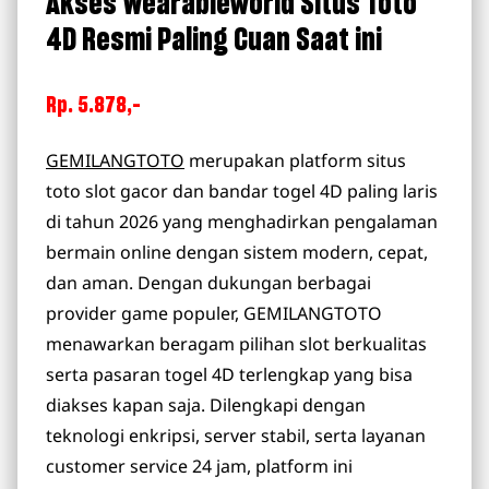
Akses Wearableworld Situs Toto
4D Resmi Paling Cuan Saat ini
Rp. 5.878,-
GEMILANGTOTO
merupakan platform situs
toto slot gacor dan bandar togel 4D paling laris
di tahun 2026 yang menghadirkan pengalaman
bermain online dengan sistem modern, cepat,
dan aman. Dengan dukungan berbagai
provider game populer, GEMILANGTOTO
menawarkan beragam pilihan slot berkualitas
serta pasaran togel 4D terlengkap yang bisa
diakses kapan saja. Dilengkapi dengan
teknologi enkripsi, server stabil, serta layanan
customer service 24 jam, platform ini