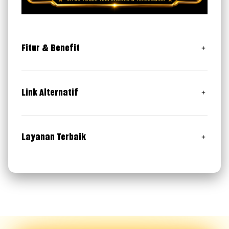
Fitur & Benefit
Bonus New Member 50% (Khusus Slot)
Bonus Harian 5% (All Games)
Link Alternatif
Undian Lucky Draw
Bonus Withdraw Mania
Klik Disini
Bonus Merchandise Exclusive
Layanan Terbaik
RTP Slot & Prediksi Togel Paling Jitu & Akurat
Customer Service 24 Jam Online