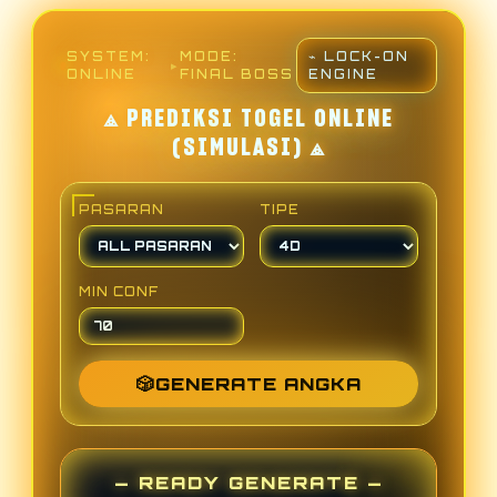
SYSTEM:
MODE:
⌁ LOCK-ON
▸
ONLINE
FINAL BOSS
ENGINE
⟁ PREDIKSI TOGEL ONLINE
(SIMULASI) ⟁
PASARAN
TIPE
MIN CONF
🎲
GENERATE ANGKA
— READY GENERATE —