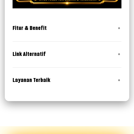
Fitur & Benefit
Bonus New Member 50% (Khusus Slot)
Bonus Harian 5% (All Games)
Link Alternatif
Undian Lucky Draw
Bonus Withdraw Mania
Klik Disini
Bonus Merchandise Exclusive
Layanan Terbaik
RTP Slot & Prediksi Togel Paling Jitu & Akurat
Customer Service 24 Jam Online