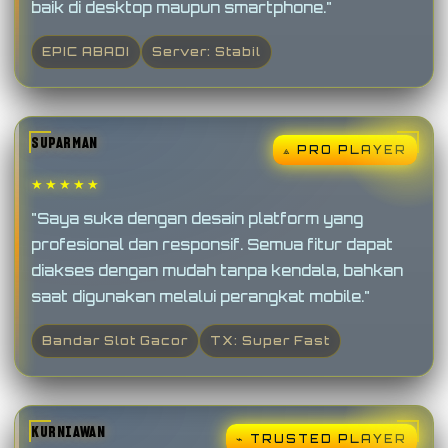
baik di desktop maupun smartphone."
EPIC ABADI
Server: Stabil
SUPARMAN
⟁ PRO PLAYER
★★★★★
"Saya suka dengan desain platform yang
profesional dan responsif. Semua fitur dapat
diakses dengan mudah tanpa kendala, bahkan
saat digunakan melalui perangkat mobile."
Bandar Slot Gacor
TX: Super Fast
KURNIAWAN
⌁ TRUSTED PLAYER