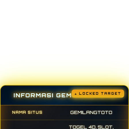
INFORMASI GEMILANGTOTO
GEMILANGTOTO
NAMA SITUS
TOGEL 4D, SLOT,