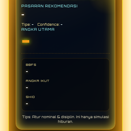
PASARAN REKOMENDASI
-
-
-
Tipe:
Confidence:
ANGKA UTAMA
-
BBFS
-
ANGKA IKUT
-
SHIO
-
Tips: Atur nominal & disiplin. Ini hanya simulasi
hiburan.