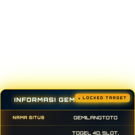
INFORMASI GEMILANGTOTO
GEMILANGTOTO
NAMA SITUS
TOGEL 4D, SLOT,