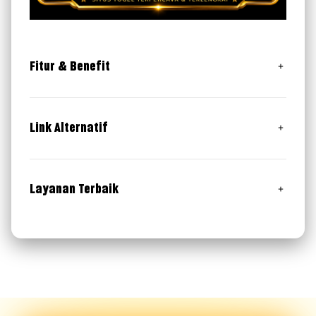
Fitur & Benefit
Bonus New Member 50% (Khusus Slot)
Bonus Harian 5% (All Games)
Link Alternatif
Undian Lucky Draw
Bonus Withdraw Mania
Klik Disini
Bonus Merchandise Exclusive
Layanan Terbaik
RTP Slot & Prediksi Togel Paling Jitu & Akurat
Customer Service 24 Jam Online