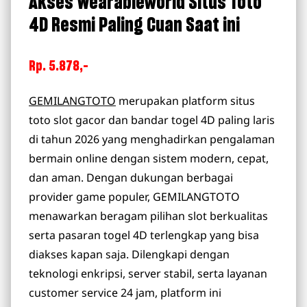
Akses Wearableworld Situs Toto
4D Resmi Paling Cuan Saat ini
Rp. 5.878,-
GEMILANGTOTO
merupakan platform situs
toto slot gacor dan bandar togel 4D paling laris
di tahun 2026 yang menghadirkan pengalaman
bermain online dengan sistem modern, cepat,
dan aman. Dengan dukungan berbagai
provider game populer, GEMILANGTOTO
menawarkan beragam pilihan slot berkualitas
serta pasaran togel 4D terlengkap yang bisa
diakses kapan saja. Dilengkapi dengan
teknologi enkripsi, server stabil, serta layanan
customer service 24 jam, platform ini