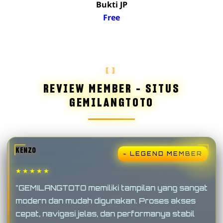
Bukti JP
Free
REVIEW MEMBER – SITUS
GEMILANGTOTO
KENZO
⌁ LEGEND MEMBER
★★★★★
"GEMILANGTOTO memiliki tampilan yang sangat
modern dan mudah digunakan. Proses akses
cepat, navigasi jelas, dan performanya stabil