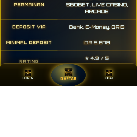
SBOBET, LIVE CASINO,
PERMAINAN
ARCADE
Bank, E-Money, QRIS
DEPOSIT VIA
IDR 5.878
MINIMAL DEPOSIT
★ 4.9 / 5
RATING
8.223.986 USER VERIFIED
LOGIN
CHAT
DAFTAR
Situs Logo Toto
Contact Support
Terms of Service