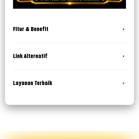
Fitur & Benefit
Bonus New Member 50% (Khusus Slot)
Bonus Harian 5% (All Games)
Link Alternatif
Undian Lucky Draw
Bonus Withdraw Mania
Klik Disini
Bonus Merchandise Exclusive
Layanan Terbaik
RTP Slot & Prediksi Togel Paling Jitu & Akurat
Customer Service 24 Jam Online