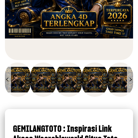
GEMILANGTOTO : Inspirasi Link