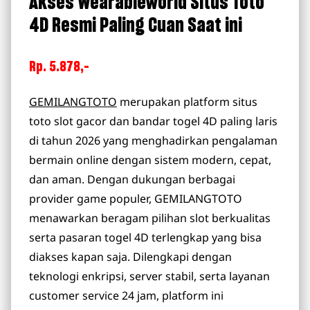
Akses Wearableworld Situs Toto
4D Resmi Paling Cuan Saat ini
Rp. 5.878,-
GEMILANGTOTO
merupakan platform situs
toto slot gacor dan bandar togel 4D paling laris
di tahun 2026 yang menghadirkan pengalaman
bermain online dengan sistem modern, cepat,
dan aman. Dengan dukungan berbagai
provider game populer, GEMILANGTOTO
menawarkan beragam pilihan slot berkualitas
serta pasaran togel 4D terlengkap yang bisa
diakses kapan saja. Dilengkapi dengan
teknologi enkripsi, server stabil, serta layanan
customer service 24 jam, platform ini