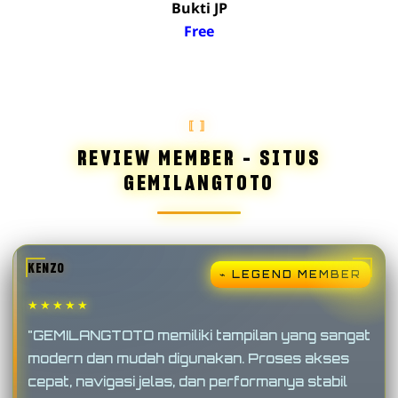
Bukti JP
Free
REVIEW MEMBER – SITUS
GEMILANGTOTO
KENZO
⌁ LEGEND MEMBER
★★★★★
"GEMILANGTOTO memiliki tampilan yang sangat
modern dan mudah digunakan. Proses akses
cepat, navigasi jelas, dan performanya stabil