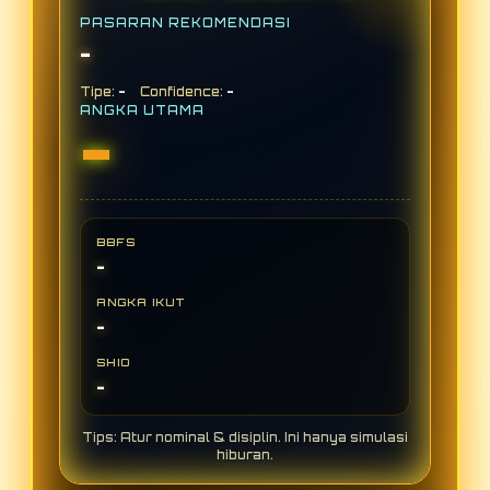
PASARAN REKOMENDASI
-
-
-
Tipe:
Confidence:
ANGKA UTAMA
-
BBFS
-
ANGKA IKUT
-
SHIO
-
Tips: Atur nominal & disiplin. Ini hanya simulasi
hiburan.