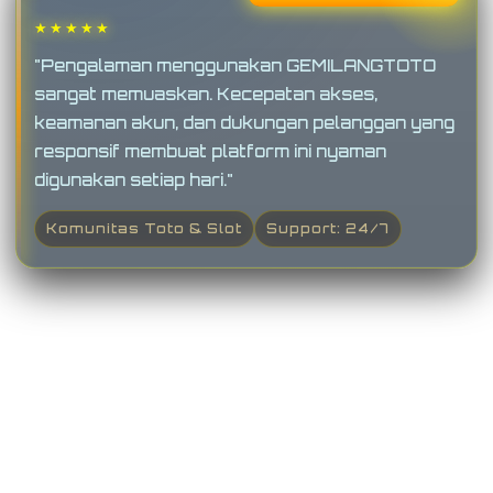
★★★★★
"Pengalaman menggunakan GEMILANGTOTO
sangat memuaskan. Kecepatan akses,
keamanan akun, dan dukungan pelanggan yang
responsif membuat platform ini nyaman
digunakan setiap hari."
Komunitas Toto & Slot
Support: 24/7