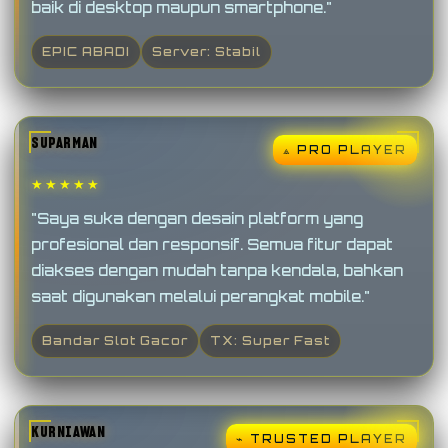
baik di desktop maupun smartphone."
EPIC ABADI
Server: Stabil
SUPARMAN
⟁ PRO PLAYER
★★★★★
"Saya suka dengan desain platform yang
profesional dan responsif. Semua fitur dapat
diakses dengan mudah tanpa kendala, bahkan
saat digunakan melalui perangkat mobile."
Bandar Slot Gacor
TX: Super Fast
KURNIAWAN
⌁ TRUSTED PLAYER