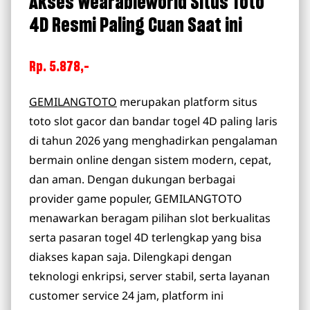
Akses Wearableworld Situs Toto
4D Resmi Paling Cuan Saat ini
Rp. 5.878,-
GEMILANGTOTO
merupakan platform situs
toto slot gacor dan bandar togel 4D paling laris
di tahun 2026 yang menghadirkan pengalaman
bermain online dengan sistem modern, cepat,
dan aman. Dengan dukungan berbagai
provider game populer, GEMILANGTOTO
menawarkan beragam pilihan slot berkualitas
serta pasaran togel 4D terlengkap yang bisa
diakses kapan saja. Dilengkapi dengan
teknologi enkripsi, server stabil, serta layanan
customer service 24 jam, platform ini