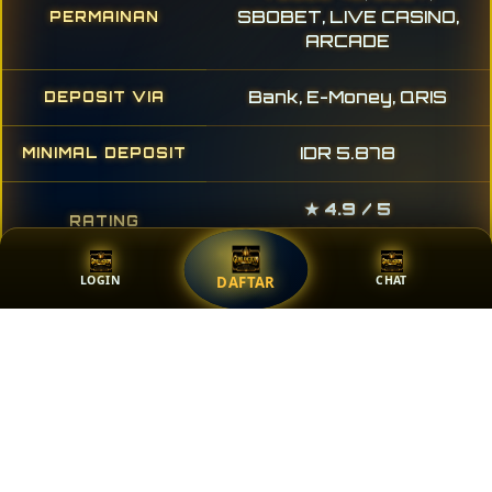
SBOBET, LIVE CASINO,
PERMAINAN
ARCADE
Bank, E-Money, QRIS
DEPOSIT VIA
IDR 5.878
MINIMAL DEPOSIT
★ 4.9 / 5
RATING
8.223.986 USER VERIFIED
LOGIN
CHAT
DAFTAR
Situs Logo Toto
Contact Support
Terms of Service