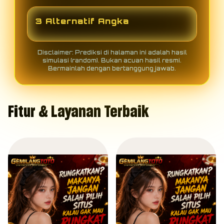
3 Alternatif Angka
Disclaimer: Prediksi di halaman ini adalah hasil
simulasi (random). Bukan acuan hasil resmi.
Bermainlah dengan bertanggung jawab.
Fitur & Layanan Terbaik