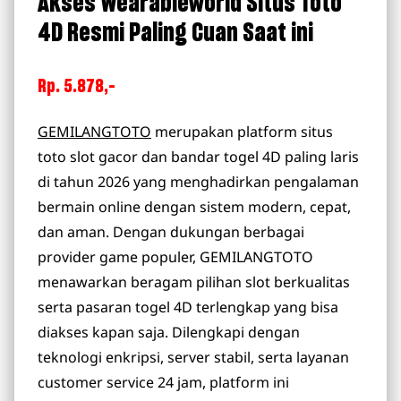
Akses Wearableworld Situs Toto
4D Resmi Paling Cuan Saat ini
Rp. 5.878,-
GEMILANGTOTO
merupakan platform situs
toto slot gacor dan bandar togel 4D paling laris
di tahun 2026 yang menghadirkan pengalaman
bermain online dengan sistem modern, cepat,
dan aman. Dengan dukungan berbagai
provider game populer, GEMILANGTOTO
menawarkan beragam pilihan slot berkualitas
serta pasaran togel 4D terlengkap yang bisa
diakses kapan saja. Dilengkapi dengan
teknologi enkripsi, server stabil, serta layanan
customer service 24 jam, platform ini