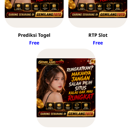
Prediksi Togel
RTP Slot
Free
Free