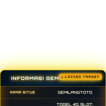
INFORMASI GEMILANGTOTO
GEMILANGTOTO
NAMA SITUS
TOGEL 4D, SLOT,