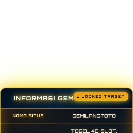
INFORMASI GEMILANGTOTO
GEMILANGTOTO
NAMA SITUS
TOGEL 4D, SLOT,