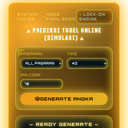
SYSTEM:
MODE:
⌁ LOCK-ON
▸
ONLINE
FINAL BOSS
ENGINE
⟁ PREDIKSI TOGEL ONLINE
(SIMULASI) ⟁
PASARAN
TIPE
MIN CONF
🎲
GENERATE ANGKA
— READY GENERATE —