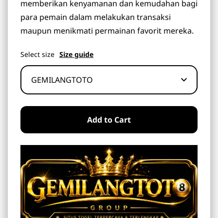
memberikan kenyamanan dan kemudahan bagi
para pemain dalam melakukan transaksi
maupun menikmati permainan favorit mereka.
Select
size
Size guide
Add to Cart