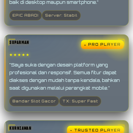
baik di desktop maupun smartphone."
EPIC ABADI
Server: Stabil
SUPARMAN
⟁ PRO PLAYER
★★★★★
"Saya suka dengan desain platform yang
profesional dan responsif. Semua fitur dapat
diakses dengan mudah tanpa kendala, bahkan
saat digunakan melalui perangkat mobile."
Bandar Slot Gacor
TX: Super Fast
KURNIAWAN
⌁ TRUSTED PLAYER