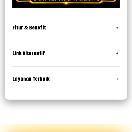
Fitur & Benefit
Bonus New Member 50% (Khusus Slot)
Bonus Harian 5% (All Games)
Link Alternatif
Undian Lucky Draw
Bonus Withdraw Mania
Klik Disini
Bonus Merchandise Exclusive
Layanan Terbaik
RTP Slot & Prediksi Togel Paling Jitu & Akurat
Customer Service 24 Jam Online