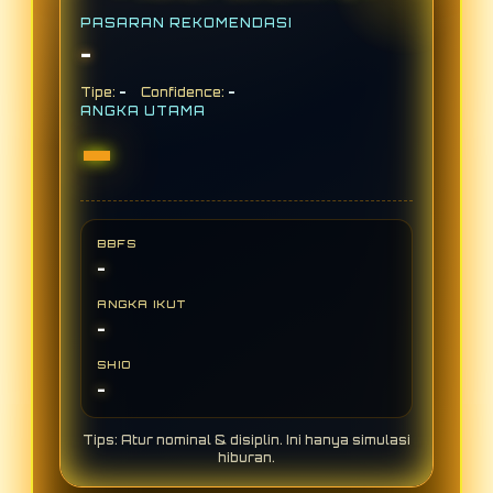
PASARAN REKOMENDASI
-
-
-
Tipe:
Confidence:
ANGKA UTAMA
-
BBFS
-
ANGKA IKUT
-
SHIO
-
Tips: Atur nominal & disiplin. Ini hanya simulasi
hiburan.