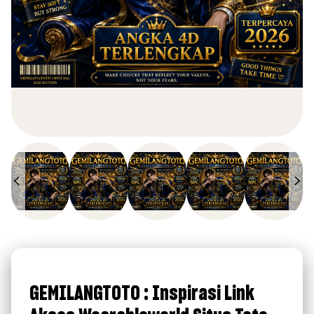
GEMILANGTOTO : Inspirasi Link