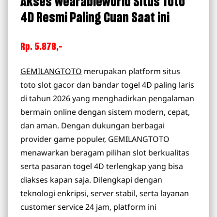
Akses Wearableworld Situs Toto
4D Resmi Paling Cuan Saat ini
Rp. 5.878,-
GEMILANGTOTO
merupakan platform situs
toto slot gacor dan bandar togel 4D paling laris
di tahun 2026 yang menghadirkan pengalaman
bermain online dengan sistem modern, cepat,
dan aman. Dengan dukungan berbagai
provider game populer, GEMILANGTOTO
menawarkan beragam pilihan slot berkualitas
serta pasaran togel 4D terlengkap yang bisa
diakses kapan saja. Dilengkapi dengan
teknologi enkripsi, server stabil, serta layanan
customer service 24 jam, platform ini