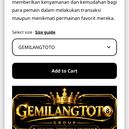
memberikan kenyamanan dan kemudahan bagi
para pemain dalam melakukan transaksi
maupun menikmati permainan favorit mereka.
Select
size
Size guide
Add to Cart