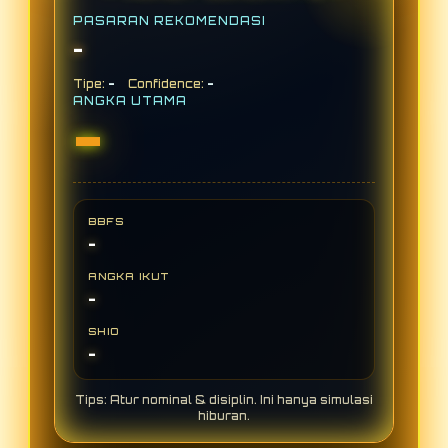
PASARAN REKOMENDASI
-
-
-
Tipe:
Confidence:
ANGKA UTAMA
-
BBFS
-
ANGKA IKUT
-
SHIO
-
Tips: Atur nominal & disiplin. Ini hanya simulasi
hiburan.