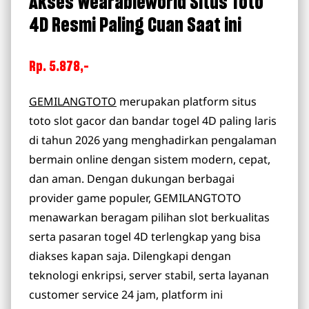
Akses Wearableworld Situs Toto
4D Resmi Paling Cuan Saat ini
Rp. 5.878,-
GEMILANGTOTO
merupakan platform situs
toto slot gacor dan bandar togel 4D paling laris
di tahun 2026 yang menghadirkan pengalaman
bermain online dengan sistem modern, cepat,
dan aman. Dengan dukungan berbagai
provider game populer, GEMILANGTOTO
menawarkan beragam pilihan slot berkualitas
serta pasaran togel 4D terlengkap yang bisa
diakses kapan saja. Dilengkapi dengan
teknologi enkripsi, server stabil, serta layanan
customer service 24 jam, platform ini