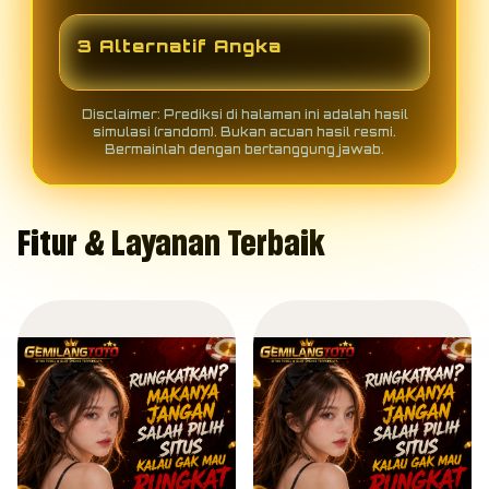
3 Alternatif Angka
Disclaimer: Prediksi di halaman ini adalah hasil
simulasi (random). Bukan acuan hasil resmi.
Bermainlah dengan bertanggung jawab.
Fitur & Layanan Terbaik