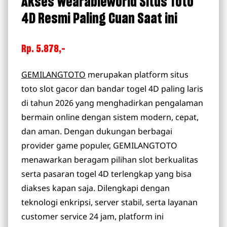
Akses Wearableworld Situs Toto
4D Resmi Paling Cuan Saat ini
Rp. 5.878,-
GEMILANGTOTO
merupakan platform situs
toto slot gacor dan bandar togel 4D paling laris
di tahun 2026 yang menghadirkan pengalaman
bermain online dengan sistem modern, cepat,
dan aman. Dengan dukungan berbagai
provider game populer, GEMILANGTOTO
menawarkan beragam pilihan slot berkualitas
serta pasaran togel 4D terlengkap yang bisa
diakses kapan saja. Dilengkapi dengan
teknologi enkripsi, server stabil, serta layanan
customer service 24 jam, platform ini