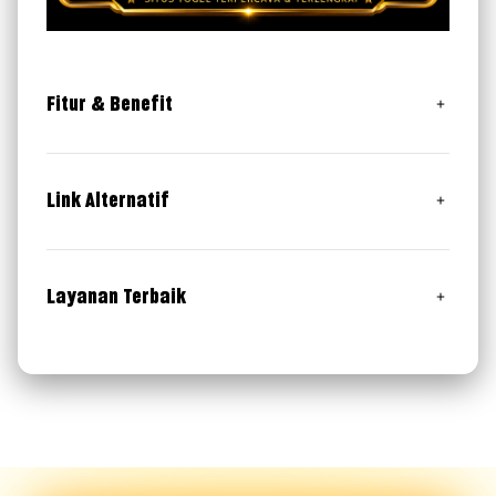
Fitur & Benefit
Bonus New Member 50% (Khusus Slot)
Bonus Harian 5% (All Games)
Link Alternatif
Undian Lucky Draw
Bonus Withdraw Mania
Klik Disini
Bonus Merchandise Exclusive
Layanan Terbaik
RTP Slot & Prediksi Togel Paling Jitu & Akurat
Customer Service 24 Jam Online