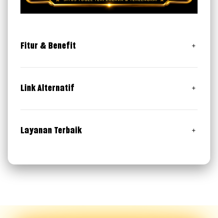
Fitur & Benefit
Bonus New Member 50% (Khusus Slot)
Bonus Harian 5% (All Games)
Link Alternatif
Undian Lucky Draw
Bonus Withdraw Mania
Klik Disini
Bonus Merchandise Exclusive
Layanan Terbaik
RTP Slot & Prediksi Togel Paling Jitu & Akurat
Customer Service 24 Jam Online