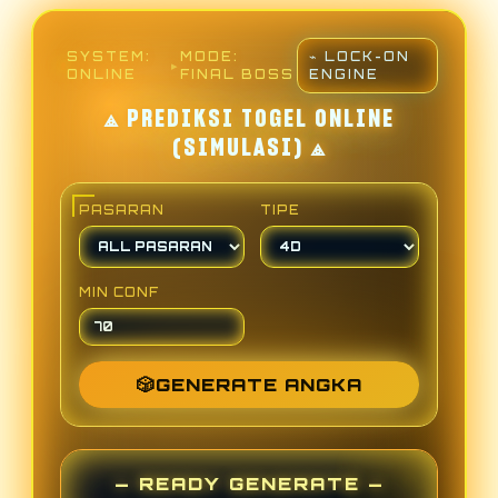
SYSTEM:
MODE:
⌁ LOCK-ON
▸
ONLINE
FINAL BOSS
ENGINE
⟁ PREDIKSI TOGEL ONLINE
(SIMULASI) ⟁
PASARAN
TIPE
MIN CONF
🎲
GENERATE ANGKA
— READY GENERATE —