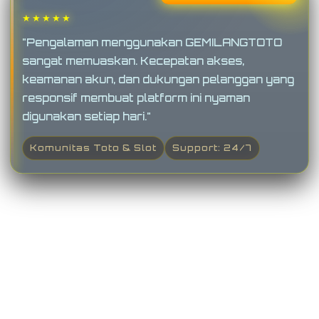
★★★★★
"Pengalaman menggunakan GEMILANGTOTO
sangat memuaskan. Kecepatan akses,
keamanan akun, dan dukungan pelanggan yang
responsif membuat platform ini nyaman
digunakan setiap hari."
Komunitas Toto & Slot
Support: 24/7