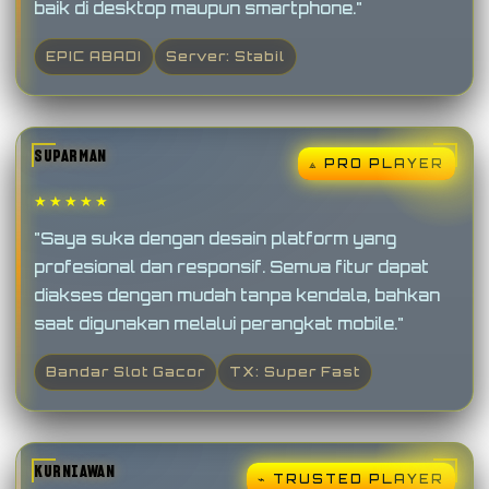
baik di desktop maupun smartphone."
EPIC ABADI
Server: Stabil
SUPARMAN
⟁ PRO PLAYER
★★★★★
"Saya suka dengan desain platform yang
profesional dan responsif. Semua fitur dapat
diakses dengan mudah tanpa kendala, bahkan
saat digunakan melalui perangkat mobile."
Bandar Slot Gacor
TX: Super Fast
KURNIAWAN
⌁ TRUSTED PLAYER