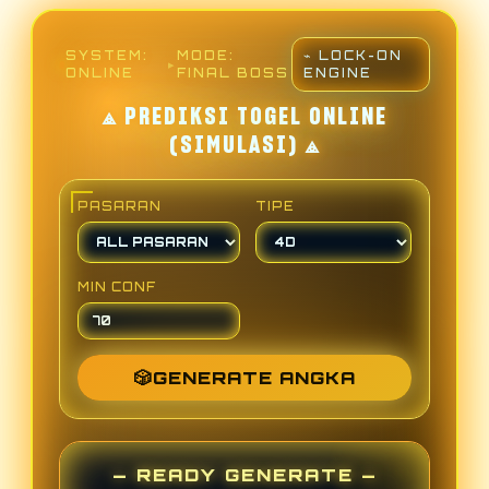
SYSTEM:
MODE:
⌁ LOCK-ON
▸
ONLINE
FINAL BOSS
ENGINE
⟁ PREDIKSI TOGEL ONLINE
(SIMULASI) ⟁
PASARAN
TIPE
MIN CONF
🎲
GENERATE ANGKA
— READY GENERATE —