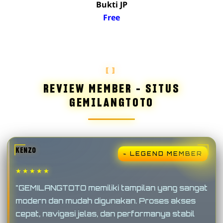
Bukti JP
Free
REVIEW MEMBER – SITUS
GEMILANGTOTO
KENZO
⌁ LEGEND MEMBER
★★★★★
"GEMILANGTOTO memiliki tampilan yang sangat
modern dan mudah digunakan. Proses akses
cepat, navigasi jelas, dan performanya stabil