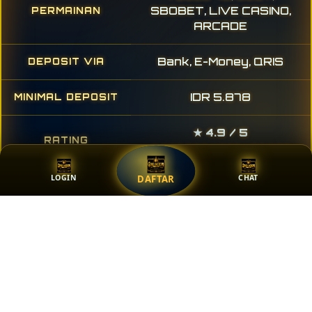
SBOBET, LIVE CASINO,
PERMAINAN
ARCADE
Bank, E-Money, QRIS
DEPOSIT VIA
IDR 5.878
MINIMAL DEPOSIT
★ 4.9 / 5
RATING
8.223.986 USER VERIFIED
LOGIN
CHAT
DAFTAR
Situs Logo Toto
Contact Support
Terms of Service