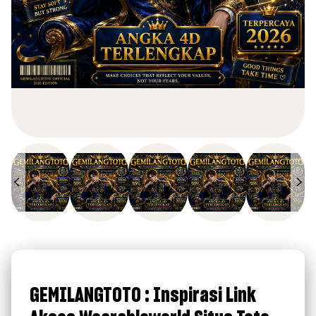
GEMILANGTOTO : Inspirasi Link