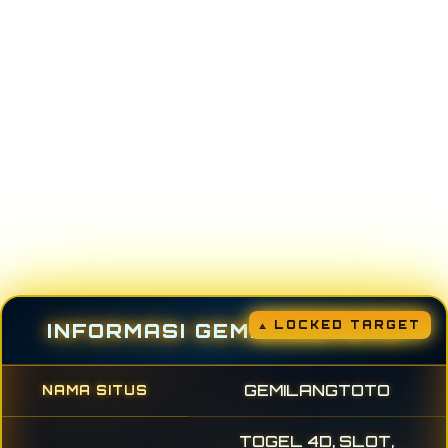
INFORMASI GEMILANGTOTO
GEMILANGTOTO
NAMA SITUS
TOGEL 4D, SLOT,