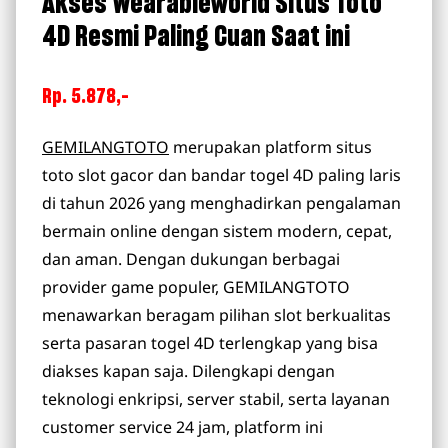
Akses Wearableworld Situs Toto
4D Resmi Paling Cuan Saat ini
Rp. 5.878,-
GEMILANGTOTO
merupakan platform situs
toto slot gacor dan bandar togel 4D paling laris
di tahun 2026 yang menghadirkan pengalaman
bermain online dengan sistem modern, cepat,
dan aman. Dengan dukungan berbagai
provider game populer, GEMILANGTOTO
menawarkan beragam pilihan slot berkualitas
serta pasaran togel 4D terlengkap yang bisa
diakses kapan saja. Dilengkapi dengan
teknologi enkripsi, server stabil, serta layanan
customer service 24 jam, platform ini