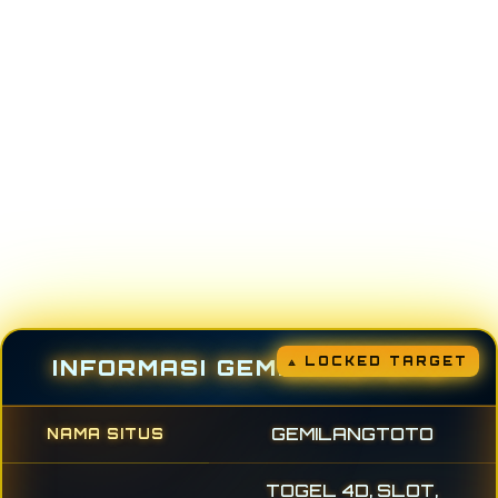
INFORMASI GEMILANGTOTO
GEMILANGTOTO
NAMA SITUS
TOGEL 4D, SLOT,