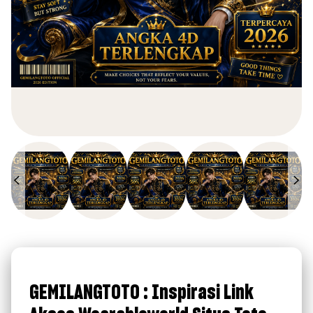
GEMILANGTOTO : Inspirasi Link