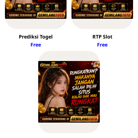
Prediksi Togel
RTP Slot
Free
Free