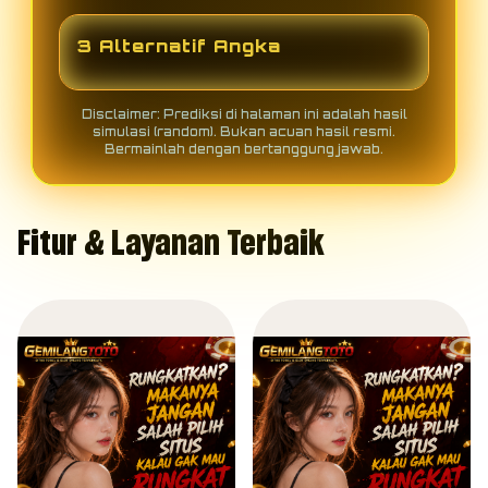
3 Alternatif Angka
Disclaimer: Prediksi di halaman ini adalah hasil
simulasi (random). Bukan acuan hasil resmi.
Bermainlah dengan bertanggung jawab.
Fitur & Layanan Terbaik