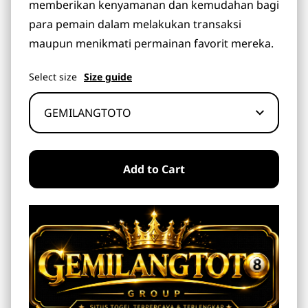
memberikan kenyamanan dan kemudahan bagi
para pemain dalam melakukan transaksi
maupun menikmati permainan favorit mereka.
Select
size
Size guide
Add to Cart