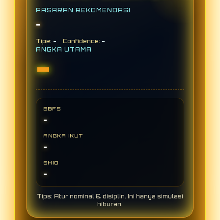
PASARAN REKOMENDASI
-
-
-
Tipe:
Confidence:
ANGKA UTAMA
-
BBFS
-
ANGKA IKUT
-
SHIO
-
Tips: Atur nominal & disiplin. Ini hanya simulasi
hiburan.