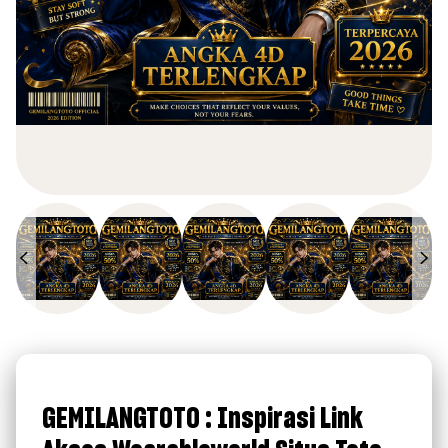
GEMILANGTOTO : Inspirasi Link