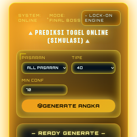
SYSTEM:
MODE:
⌁ LOCK-ON
▸
ONLINE
FINAL BOSS
ENGINE
⟁ PREDIKSI TOGEL ONLINE
(SIMULASI) ⟁
PASARAN
TIPE
MIN CONF
🎲
GENERATE ANGKA
— READY GENERATE —