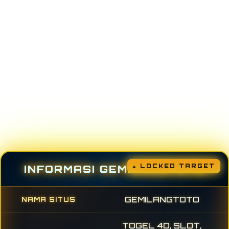
INFORMASI GEMILANGTOTO
GEMILANGTOTO
NAMA SITUS
TOGEL 4D, SLOT,