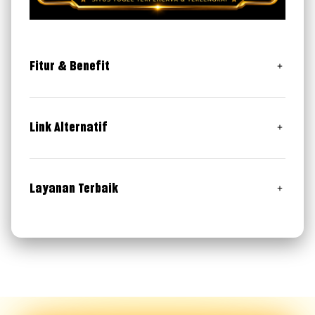
Fitur & Benefit
Bonus New Member 50% (Khusus Slot)
Bonus Harian 5% (All Games)
Link Alternatif
Undian Lucky Draw
Bonus Withdraw Mania
Klik Disini
Bonus Merchandise Exclusive
Layanan Terbaik
RTP Slot & Prediksi Togel Paling Jitu & Akurat
Customer Service 24 Jam Online