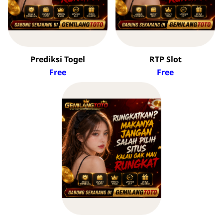
Prediksi Togel
RTP Slot
Free
Free