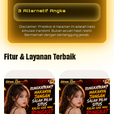
3 Alternatif Angka
Disclaimer: Prediksi di halaman ini adalah hasil
simulasi (random). Bukan acuan hasil resmi.
Bermainlah dengan bertanggung jawab.
Fitur & Layanan Terbaik