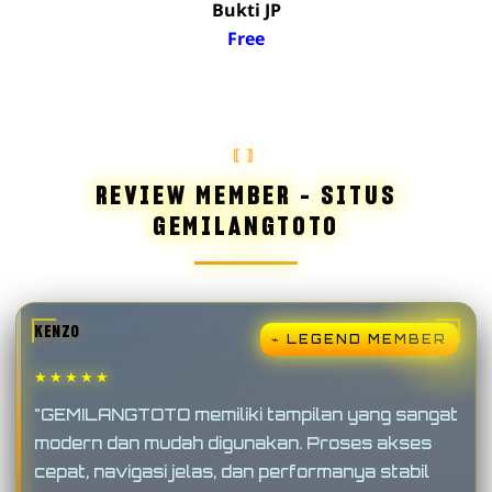
Bukti JP
Free
REVIEW MEMBER – SITUS
GEMILANGTOTO
KENZO
⌁ LEGEND MEMBER
★★★★★
"GEMILANGTOTO memiliki tampilan yang sangat
modern dan mudah digunakan. Proses akses
cepat, navigasi jelas, dan performanya stabil