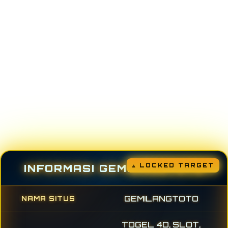
INFORMASI GEMILANGTOTO
GEMILANGTOTO
NAMA SITUS
TOGEL 4D, SLOT,