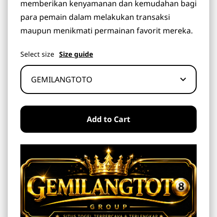
memberikan kenyamanan dan kemudahan bagi
para pemain dalam melakukan transaksi
maupun menikmati permainan favorit mereka.
Select
size
Size guide
Add to Cart