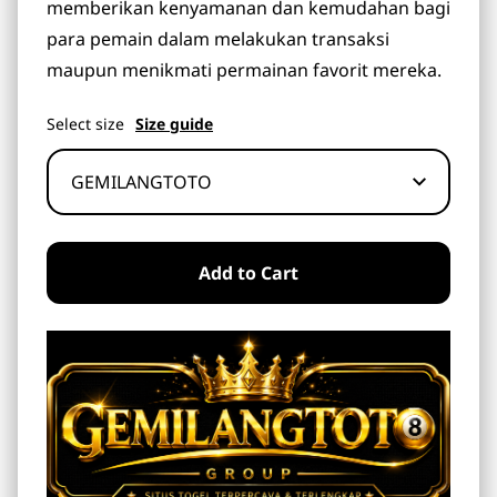
memberikan kenyamanan dan kemudahan bagi
para pemain dalam melakukan transaksi
maupun menikmati permainan favorit mereka.
Select
size
Size guide
Add to Cart