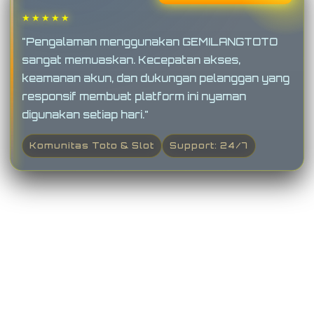
★★★★★
"Pengalaman menggunakan GEMILANGTOTO
sangat memuaskan. Kecepatan akses,
keamanan akun, dan dukungan pelanggan yang
responsif membuat platform ini nyaman
digunakan setiap hari."
Komunitas Toto & Slot
Support: 24/7