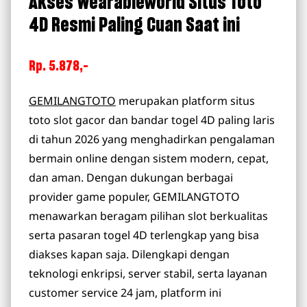
Akses Wearableworld Situs Toto
4D Resmi Paling Cuan Saat ini
Rp. 5.878,-
GEMILANGTOTO
merupakan platform situs
toto slot gacor dan bandar togel 4D paling laris
di tahun 2026 yang menghadirkan pengalaman
bermain online dengan sistem modern, cepat,
dan aman. Dengan dukungan berbagai
provider game populer, GEMILANGTOTO
menawarkan beragam pilihan slot berkualitas
serta pasaran togel 4D terlengkap yang bisa
diakses kapan saja. Dilengkapi dengan
teknologi enkripsi, server stabil, serta layanan
customer service 24 jam, platform ini