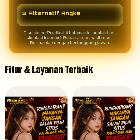
3 Alternatif Angka
Disclaimer: Prediksi di halaman ini adalah hasil
simulasi (random). Bukan acuan hasil resmi.
Bermainlah dengan bertanggung jawab.
Fitur & Layanan Terbaik