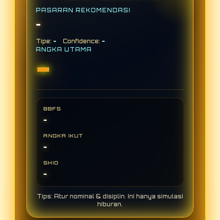
PASARAN REKOMENDASI
-
-
-
Tipe:
Confidence:
ANGKA UTAMA
-
BBFS
-
ANGKA IKUT
-
SHIO
-
Tips: Atur nominal & disiplin. Ini hanya simulasi
hiburan.