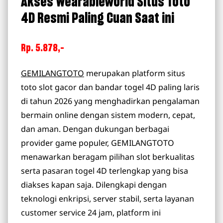
Akses Wearableworld Situs Toto
4D Resmi Paling Cuan Saat ini
Rp. 5.878,-
GEMILANGTOTO
merupakan platform situs
toto slot gacor dan bandar togel 4D paling laris
di tahun 2026 yang menghadirkan pengalaman
bermain online dengan sistem modern, cepat,
dan aman. Dengan dukungan berbagai
provider game populer, GEMILANGTOTO
menawarkan beragam pilihan slot berkualitas
serta pasaran togel 4D terlengkap yang bisa
diakses kapan saja. Dilengkapi dengan
teknologi enkripsi, server stabil, serta layanan
customer service 24 jam, platform ini