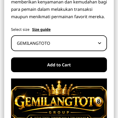
memberikan kenyamanan dan kemudahan bagi
para pemain dalam melakukan transaksi
maupun menikmati permainan favorit mereka.
Select
size
Size guide
Add to Cart