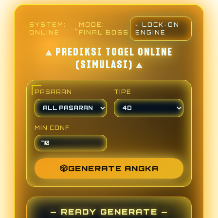
SYSTEM:
MODE:
⌁ LOCK-ON
▸
ONLINE
FINAL BOSS
ENGINE
⟁ PREDIKSI TOGEL ONLINE
(SIMULASI) ⟁
PASARAN
TIPE
MIN CONF
🎲
GENERATE ANGKA
— READY GENERATE —