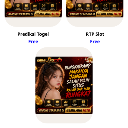
Prediksi Togel
RTP Slot
Free
Free