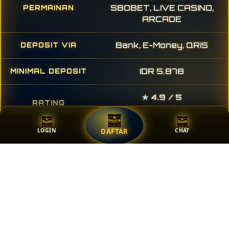
SBOBET, LIVE CASINO,
PERMAINAN
ARCADE
Bank, E-Money, QRIS
DEPOSIT VIA
IDR 5.878
MINIMAL DEPOSIT
★ 4.9 / 5
RATING
8.223.986 USER VERIFIED
LOGIN
CHAT
DAFTAR
Situs Logo Toto
Contact Support
Terms of Service