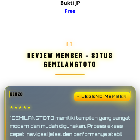
Bukti JP
Free
REVIEW MEMBER – SITUS
GEMILANGTOTO
KENZO
⌁ LEGEND MEMBER
★★★★★
"GEMILANGTOTO memiliki tampilan yang sangat
modern dan mudah digunakan. Proses akses
cepat, navigasi jelas, dan performanya stabil