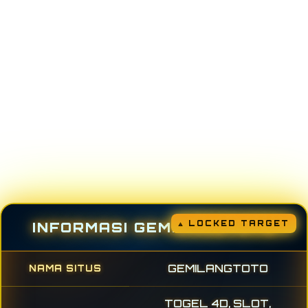
INFORMASI GEMILANGTOTO
GEMILANGTOTO
NAMA SITUS
TOGEL 4D, SLOT,