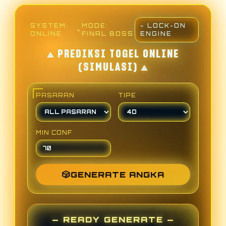
SYSTEM:
MODE:
⌁ LOCK-ON
▸
ONLINE
FINAL BOSS
ENGINE
⟁ PREDIKSI TOGEL ONLINE
(SIMULASI) ⟁
PASARAN
TIPE
MIN CONF
🎲
GENERATE ANGKA
— READY GENERATE —