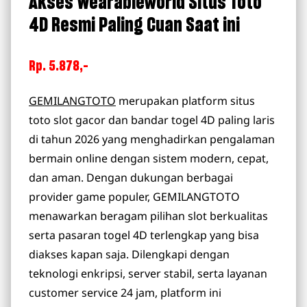
Akses Wearableworld Situs Toto
4D Resmi Paling Cuan Saat ini
Rp. 5.878,-
GEMILANGTOTO
merupakan platform situs
toto slot gacor dan bandar togel 4D paling laris
di tahun 2026 yang menghadirkan pengalaman
bermain online dengan sistem modern, cepat,
dan aman. Dengan dukungan berbagai
provider game populer, GEMILANGTOTO
menawarkan beragam pilihan slot berkualitas
serta pasaran togel 4D terlengkap yang bisa
diakses kapan saja. Dilengkapi dengan
teknologi enkripsi, server stabil, serta layanan
customer service 24 jam, platform ini