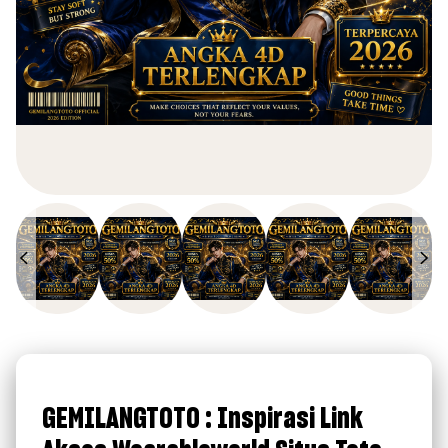
GEMILANGTOTO : Inspirasi Link