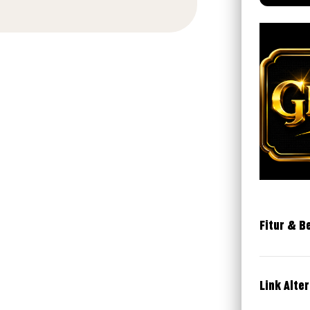
Fitur & B
Bonus 
Bonus 
Link Alte
Undian