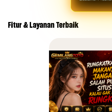
Fitur & Layanan Terbaik