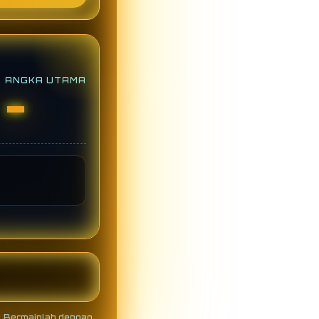
ANGKA UTAMA
-
mi. Bermainlah dengan