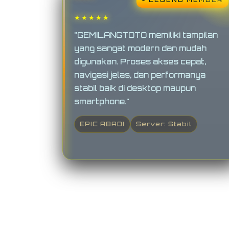
★★★★★
"GEMILANGTOTO memiliki tampilan
yang sangat modern dan mudah
digunakan. Proses akses cepat,
navigasi jelas, dan performanya
stabil baik di desktop maupun
smartphone."
EPIC ABADI
Server: Stabil