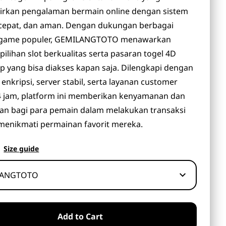
rkan pengalaman bermain online dengan sistem
cepat, dan aman. Dengan dukungan berbagai
 game populer, GEMILANGTOTO menawarkan
ilihan slot berkualitas serta pasaran togel 4D
p yang bisa diakses kapan saja. Dilengkapi dengan
 enkripsi, server stabil, serta layanan customer
24 jam, platform ini memberikan kenyamanan dan
n bagi para pemain dalam melakukan transaksi
enikmati permainan favorit mereka.
Size guide
Add to Cart