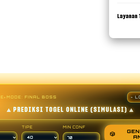
Bonus 
Klik Disin
Bonus 
Layanan 
RTP Slo
Custom
NE
▸
MODE: FINAL BOSS
⌁ L
⟁ PREDIKSI TOGEL ONLINE (SIMULASI) ⟁
TIPE
MIN CONF
GEN
🎲
A