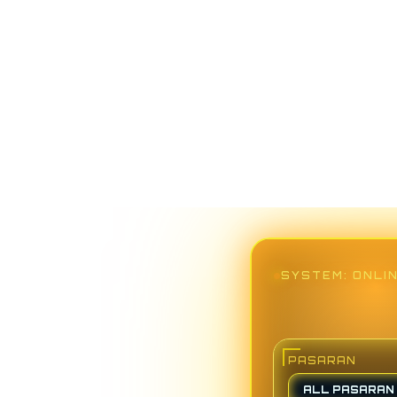
SYSTEM: ONLI
PASARAN