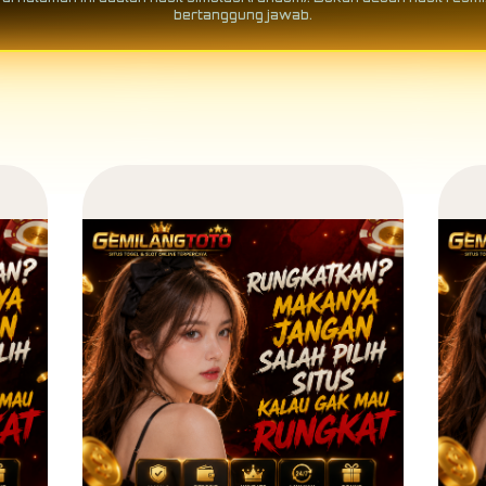
bertanggung jawab.