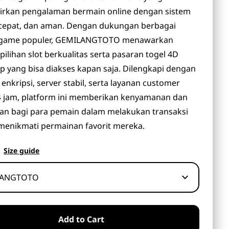
rkan pengalaman bermain online dengan sistem
cepat, dan aman. Dengan dukungan berbagai
 game populer, GEMILANGTOTO menawarkan
ilihan slot berkualitas serta pasaran togel 4D
p yang bisa diakses kapan saja. Dilengkapi dengan
 enkripsi, server stabil, serta layanan customer
24 jam, platform ini memberikan kenyamanan dan
n bagi para pemain dalam melakukan transaksi
enikmati permainan favorit mereka.
Size guide
Add to Cart