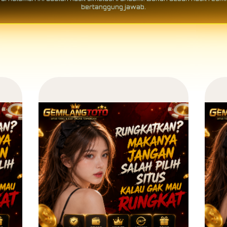
bertanggung jawab.