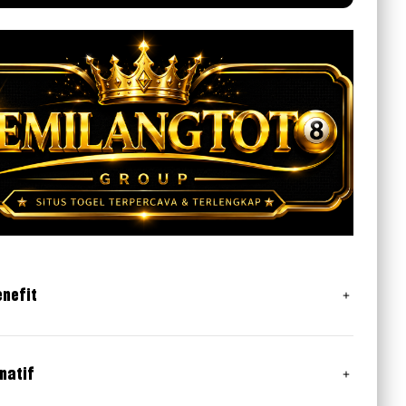
enefit
New Member 50% (Khusus Slot)
Harian 5% (All Games)
rnatif
 Lucky Draw