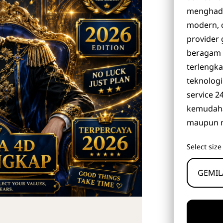
menghadi
modern, 
provider
beragam p
terlengka
teknologi
service 
kemudaha
maupun m
Select
size