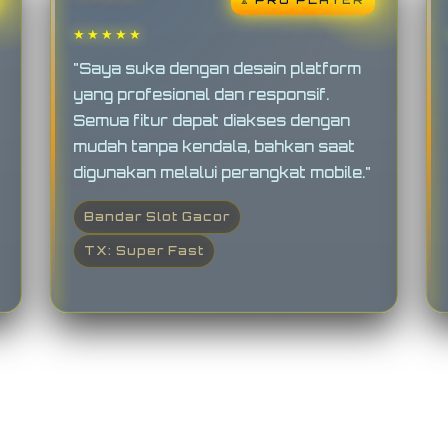
★★★★★
"Saya suka dengan desain platform
yang profesional dan responsif.
Semua fitur dapat diakses dengan
mudah tanpa kendala, bahkan saat
digunakan melalui perangkat mobile."
Bandar Slot Gacor
TX: Super Fast