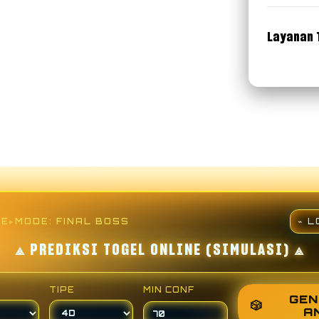
Bonus 
Klik Disin
Bonus 
Layanan 
RTP Slo
Custom
NE
▸
MODE: FINAL BOSS
⌁ L
⟁ PREDIKSI TOGEL ONLINE (SIMULASI) ⟁
TIPE
MIN CONF
GEN
🎲
A