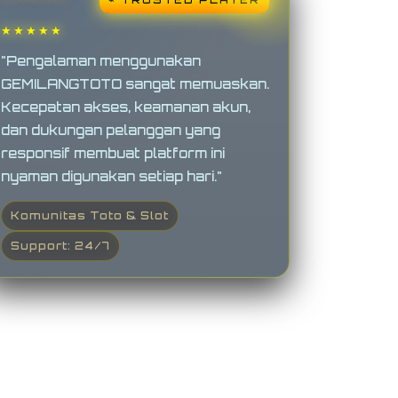
★★★★★
"Pengalaman menggunakan
GEMILANGTOTO sangat memuaskan.
Kecepatan akses, keamanan akun,
dan dukungan pelanggan yang
responsif membuat platform ini
nyaman digunakan setiap hari."
Komunitas Toto & Slot
Support: 24/7