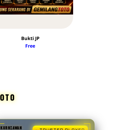
Bukti JP
Free
TOTO
KURNIAWAN
⌁ TRUSTED PLAYER