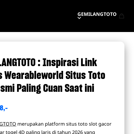
GEMILANGTOTO
ANGTOTO : Inspirasi Link
 Wearableworld Situs Toto
smi Paling Cuan Saat ini
8,-
NGTOTO
merupakan platform situs toto slot gacor
r togel 4D paling laris di tahun 2026 yang