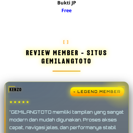
Bukti JP
Free
REVIEW MEMBER – SITUS
GEMILANGTOTO
KENZO
⌁ LEGEND MEMBER
★★★★★
"GEMILANGTOTO memiliki tampilan yang sangat
modern dan mudah digunakan. Proses akses
cepat, navigasi jelas, dan performanya stabil