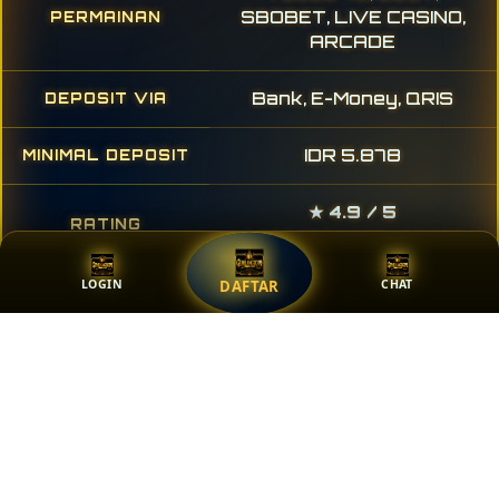
SBOBET, LIVE CASINO,
PERMAINAN
ARCADE
Bank, E-Money, QRIS
DEPOSIT VIA
IDR 5.878
MINIMAL DEPOSIT
★ 4.9 / 5
RATING
8.223.986 USER VERIFIED
LOGIN
CHAT
DAFTAR
Situs Logo Toto
Contact Support
Terms of Service