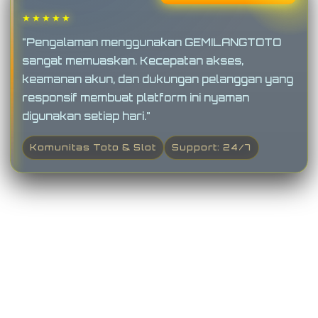
★★★★★
"Pengalaman menggunakan GEMILANGTOTO
sangat memuaskan. Kecepatan akses,
keamanan akun, dan dukungan pelanggan yang
responsif membuat platform ini nyaman
digunakan setiap hari."
Komunitas Toto & Slot
Support: 24/7