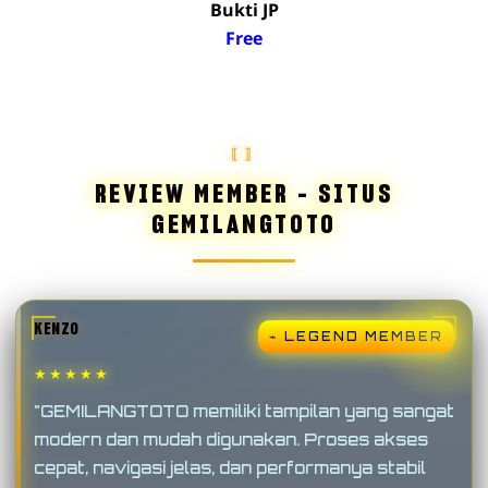
Bukti JP
Free
REVIEW MEMBER – SITUS
GEMILANGTOTO
KENZO
⌁ LEGEND MEMBER
★★★★★
"GEMILANGTOTO memiliki tampilan yang sangat
modern dan mudah digunakan. Proses akses
cepat, navigasi jelas, dan performanya stabil