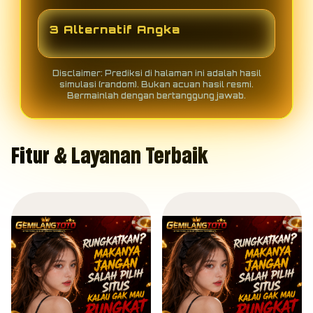
3 Alternatif Angka
Disclaimer: Prediksi di halaman ini adalah hasil
simulasi (random). Bukan acuan hasil resmi.
Bermainlah dengan bertanggung jawab.
Fitur & Layanan Terbaik