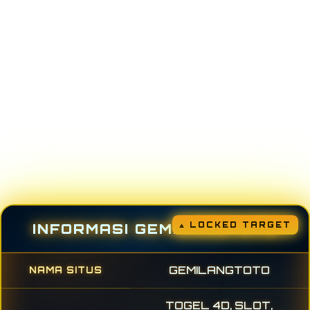
INFORMASI GEMILANGTOTO
GEMILANGTOTO
NAMA SITUS
TOGEL 4D, SLOT,