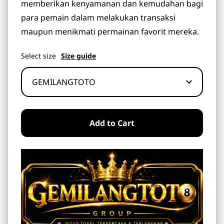
memberikan kenyamanan dan kemudahan bagi
para pemain dalam melakukan transaksi
maupun menikmati permainan favorit mereka.
Select
size
Size guide
Add to Cart