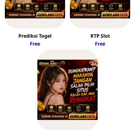
Prediksi Togel
RTP Slot
Free
Free