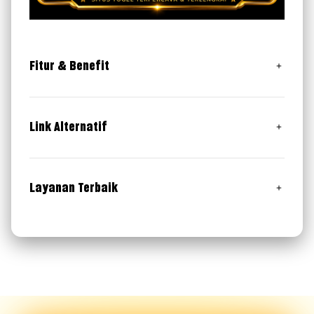
Fitur & Benefit
Bonus New Member 50% (Khusus Slot)
Bonus Harian 5% (All Games)
Link Alternatif
Undian Lucky Draw
Bonus Withdraw Mania
Klik Disini
Bonus Merchandise Exclusive
Layanan Terbaik
RTP Slot & Prediksi Togel Paling Jitu & Akurat
Customer Service 24 Jam Online