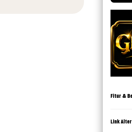
Fitur & B
Bonus 
Bonus 
Link Alte
Undian