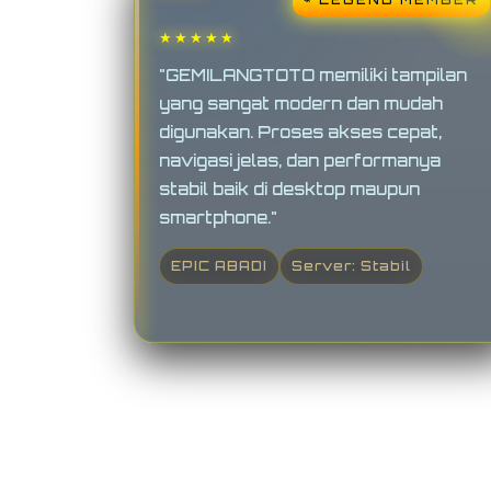
★★★★★
"GEMILANGTOTO memiliki tampilan
yang sangat modern dan mudah
digunakan. Proses akses cepat,
navigasi jelas, dan performanya
stabil baik di desktop maupun
smartphone."
EPIC ABADI
Server: Stabil