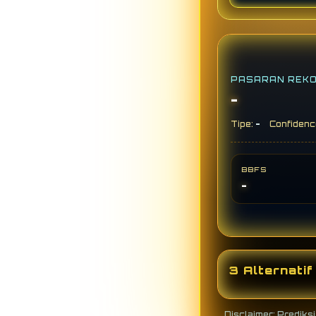
PASARAN REK
-
-
Tipe:
Confidenc
BBFS
-
3 Alternati
Disclaimer: Prediksi