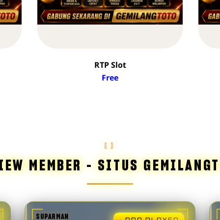
RTP Slot
Free
IEW MEMBER – SITUS GEMILANG
SUPARMAN
⟁ PRO PLAYER