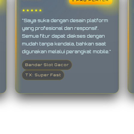
★★★★★
"Saya suka dengan desain platform
yang profesional dan responsif.
Semua fitur dapat diakses dengan
mudah tanpa kendala, bahkan saat
digunakan melalui perangkat mobile."
Bandar Slot Gacor
TX: Super Fast