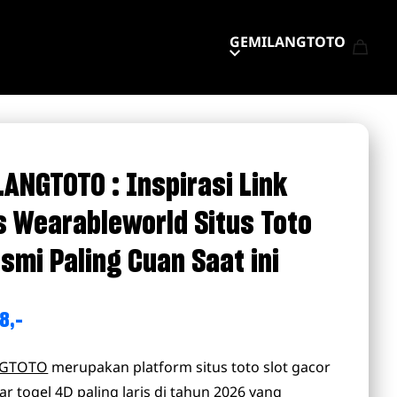
GEMILANGTOTO
ANGTOTO : Inspirasi Link
 Wearableworld Situs Toto
smi Paling Cuan Saat ini
8,-
NGTOTO
merupakan platform situs toto slot gacor
r togel 4D paling laris di tahun 2026 yang