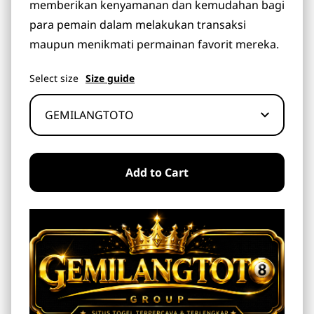
memberikan kenyamanan dan kemudahan bagi
para pemain dalam melakukan transaksi
maupun menikmati permainan favorit mereka.
Select
size
Size guide
Add to Cart