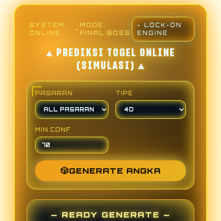
SYSTEM:
MODE:
⌁ LOCK-ON
▸
ONLINE
FINAL BOSS
ENGINE
⟁ PREDIKSI TOGEL ONLINE
(SIMULASI) ⟁
PASARAN
TIPE
MIN CONF
🎲
GENERATE ANGKA
— READY GENERATE —