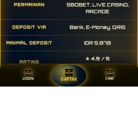
SBOBET, LIVE CASINO,
PERMAINAN
ARCADE
Bank, E-Money, QRIS
DEPOSIT VIA
IDR 5.878
MINIMAL DEPOSIT
★ 4.9 / 5
RATING
8.223.986 USER VERIFIED
LOGIN
CHAT
DAFTAR
Situs Logo Toto
Contact Support
Terms of Service