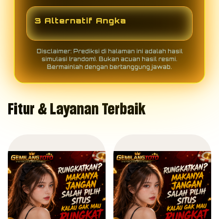
3 Alternatif Angka
Disclaimer: Prediksi di halaman ini adalah hasil
simulasi (random). Bukan acuan hasil resmi.
Bermainlah dengan bertanggung jawab.
Fitur & Layanan Terbaik