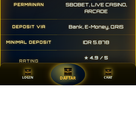
SBOBET, LIVE CASINO,
PERMAINAN
ARCADE
Bank, E-Money, QRIS
DEPOSIT VIA
IDR 5.878
MINIMAL DEPOSIT
★ 4.9 / 5
RATING
8.223.986 USER VERIFIED
LOGIN
CHAT
DAFTAR
Situs Logo Toto
Contact Support
Terms of Service