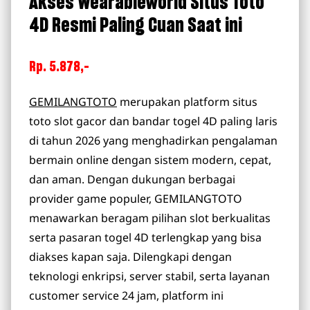
Akses Wearableworld Situs Toto
4D Resmi Paling Cuan Saat ini
Rp. 5.878,-
GEMILANGTOTO
merupakan platform situs
toto slot gacor dan bandar togel 4D paling laris
di tahun 2026 yang menghadirkan pengalaman
bermain online dengan sistem modern, cepat,
dan aman. Dengan dukungan berbagai
provider game populer, GEMILANGTOTO
menawarkan beragam pilihan slot berkualitas
serta pasaran togel 4D terlengkap yang bisa
diakses kapan saja. Dilengkapi dengan
teknologi enkripsi, server stabil, serta layanan
customer service 24 jam, platform ini