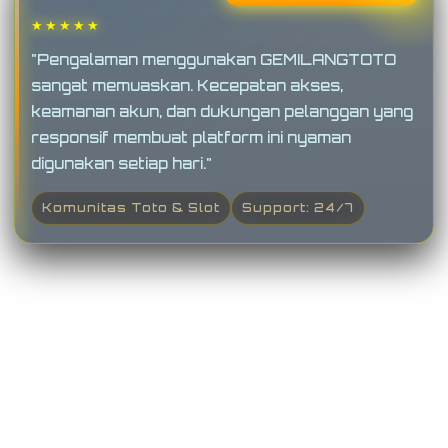
★★★★★
"Pengalaman menggunakan GEMILANGTOTO
sangat memuaskan. Kecepatan akses,
keamanan akun, dan dukungan pelanggan yang
responsif membuat platform ini nyaman
digunakan setiap hari."
Komunitas Toto & Slot
Support: 24/7