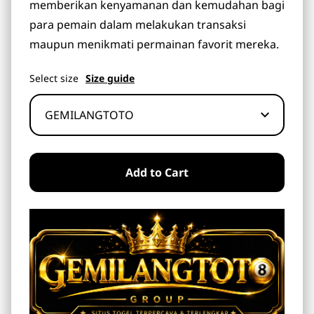
memberikan kenyamanan dan kemudahan bagi
para pemain dalam melakukan transaksi
maupun menikmati permainan favorit mereka.
Select
size
Size guide
Add to Cart