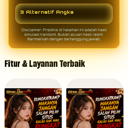
3 Alternatif Angka
Disclaimer: Prediksi di halaman ini adalah hasil
simulasi (random). Bukan acuan hasil resmi.
Bermainlah dengan bertanggung jawab.
Fitur & Layanan Terbaik