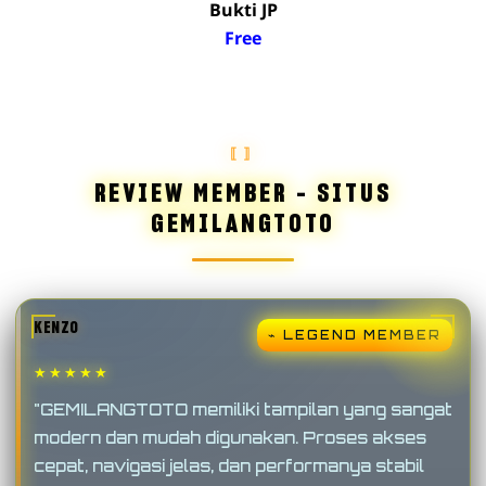
Bukti JP
Free
REVIEW MEMBER – SITUS
GEMILANGTOTO
KENZO
⌁ LEGEND MEMBER
★★★★★
"GEMILANGTOTO memiliki tampilan yang sangat
modern dan mudah digunakan. Proses akses
cepat, navigasi jelas, dan performanya stabil