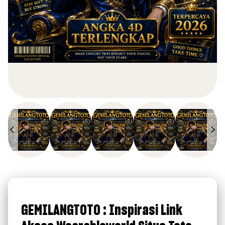
GEMILANGTOTO : Inspirasi Link