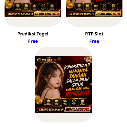
Prediksi Togel
RTP Slot
Free
Free