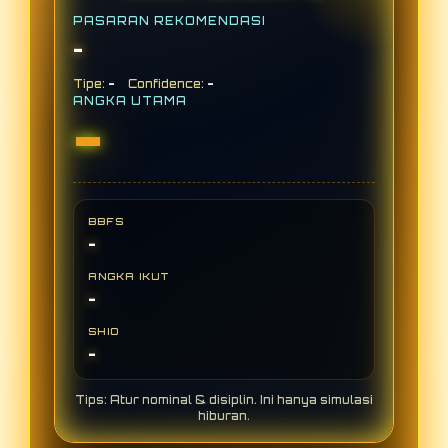
PASARAN REKOMENDASI
-
-
-
Tipe:
Confidence:
ANGKA UTAMA
-
BBFS
-
ANGKA IKUT
-
SHIO
-
Tips: Atur nominal & disiplin. Ini hanya simulasi
hiburan.