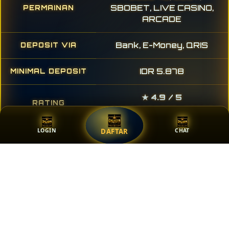
SBOBET, LIVE CASINO,
PERMAINAN
ARCADE
Bank, E-Money, QRIS
DEPOSIT VIA
IDR 5.878
MINIMAL DEPOSIT
★ 4.9 / 5
RATING
8.223.986 USER VERIFIED
LOGIN
CHAT
DAFTAR
Situs Logo Toto
Contact Support
Terms of Service