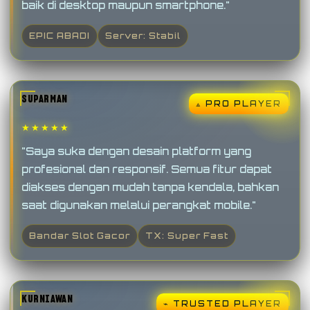
baik di desktop maupun smartphone."
EPIC ABADI
Server: Stabil
SUPARMAN
⟁ PRO PLAYER
★★★★★
"Saya suka dengan desain platform yang
profesional dan responsif. Semua fitur dapat
diakses dengan mudah tanpa kendala, bahkan
saat digunakan melalui perangkat mobile."
Bandar Slot Gacor
TX: Super Fast
KURNIAWAN
⌁ TRUSTED PLAYER