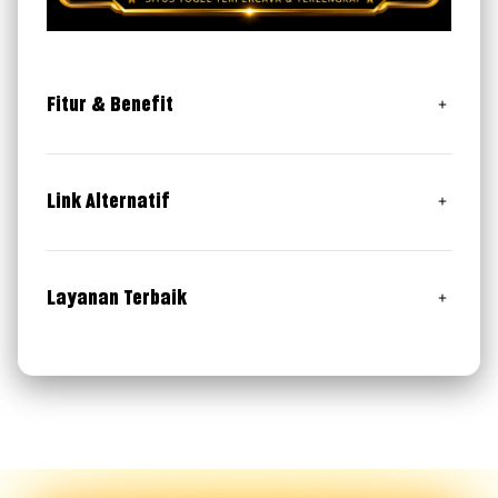
Fitur & Benefit
Bonus New Member 50% (Khusus Slot)
Bonus Harian 5% (All Games)
Link Alternatif
Undian Lucky Draw
Bonus Withdraw Mania
Klik Disini
Bonus Merchandise Exclusive
Layanan Terbaik
RTP Slot & Prediksi Togel Paling Jitu & Akurat
Customer Service 24 Jam Online