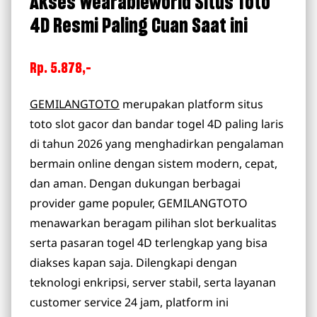
Akses Wearableworld Situs Toto
4D Resmi Paling Cuan Saat ini
Rp. 5.878,-
GEMILANGTOTO
merupakan platform situs
toto slot gacor dan bandar togel 4D paling laris
di tahun 2026 yang menghadirkan pengalaman
bermain online dengan sistem modern, cepat,
dan aman. Dengan dukungan berbagai
provider game populer, GEMILANGTOTO
menawarkan beragam pilihan slot berkualitas
serta pasaran togel 4D terlengkap yang bisa
diakses kapan saja. Dilengkapi dengan
teknologi enkripsi, server stabil, serta layanan
customer service 24 jam, platform ini