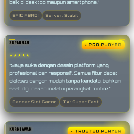
baik di desktop maupun smartphone."
EPIC ABADI
Server: Stabil
SUPARMAN
⟁ PRO PLAYER
★★★★★
"Saya suka dengan desain platform yang
profesional dan responsif. Semua fitur dapat
diakses dengan mudah tanpa kendala, bahkan
saat digunakan melalui perangkat mobile."
Bandar Slot Gacor
TX: Super Fast
KURNIAWAN
⌁ TRUSTED PLAYER