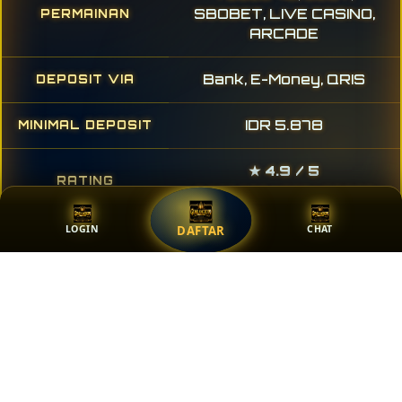
SBOBET, LIVE CASINO,
PERMAINAN
ARCADE
Bank, E-Money, QRIS
DEPOSIT VIA
IDR 5.878
MINIMAL DEPOSIT
★ 4.9 / 5
RATING
8.223.986 USER VERIFIED
LOGIN
CHAT
DAFTAR
Situs Logo Toto
Contact Support
Terms of Service