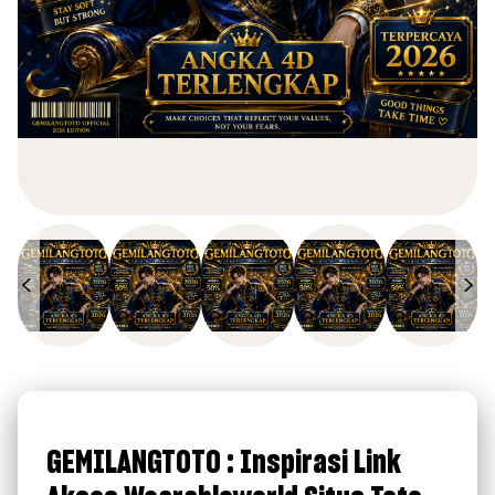
GEMILANGTOTO : Inspirasi Link