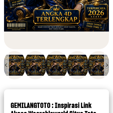
GEMILANGTOTO : Inspirasi Link