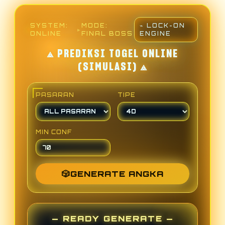
SYSTEM:
MODE:
⌁ LOCK-ON
▸
ONLINE
FINAL BOSS
ENGINE
⟁ PREDIKSI TOGEL ONLINE
(SIMULASI) ⟁
PASARAN
TIPE
MIN CONF
🎲
GENERATE ANGKA
— READY GENERATE —