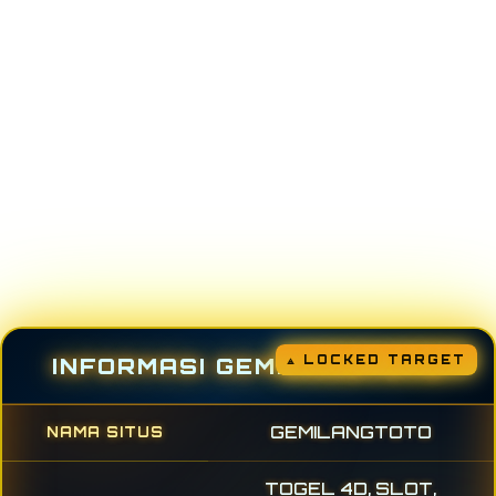
INFORMASI GEMILANGTOTO
GEMILANGTOTO
NAMA SITUS
TOGEL 4D, SLOT,