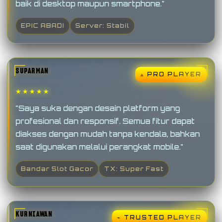
baik di desktop maupun smartphone."
EPIC ABADI
Server: Stabil
SUPARMAN
⟁ PRO PLAYER
★★★★★
"Saya suka dengan desain platform yang
profesional dan responsif. Semua fitur dapat
diakses dengan mudah tanpa kendala, bahkan
saat digunakan melalui perangkat mobile."
Bandar Slot Gacor
TX: Super Fast
KURNIAWAN
⌁ TRUSTED PLAYER