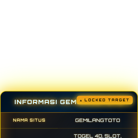
INFORMASI GEMILANGTOTO
GEMILANGTOTO
NAMA SITUS
TOGEL 4D, SLOT,