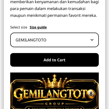
memberikan kenyamanan dan kemudahan bagi
para pemain dalam melakukan transaksi
maupun menikmati permainan favorit mereka.
Select
size
Size guide
Add to Cart