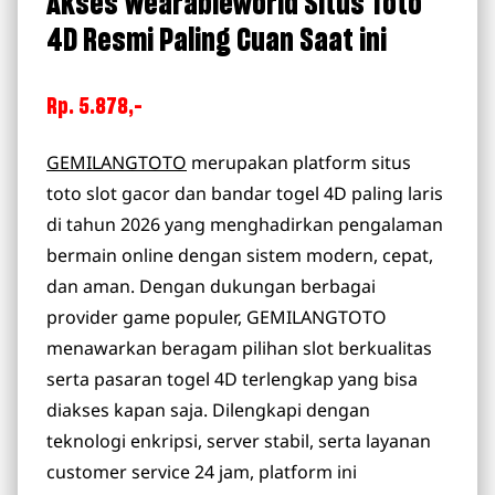
Akses Wearableworld Situs Toto
4D Resmi Paling Cuan Saat ini
Rp. 5.878,-
GEMILANGTOTO
merupakan platform situs
toto slot gacor dan bandar togel 4D paling laris
di tahun 2026 yang menghadirkan pengalaman
bermain online dengan sistem modern, cepat,
dan aman. Dengan dukungan berbagai
provider game populer, GEMILANGTOTO
menawarkan beragam pilihan slot berkualitas
serta pasaran togel 4D terlengkap yang bisa
diakses kapan saja. Dilengkapi dengan
teknologi enkripsi, server stabil, serta layanan
customer service 24 jam, platform ini