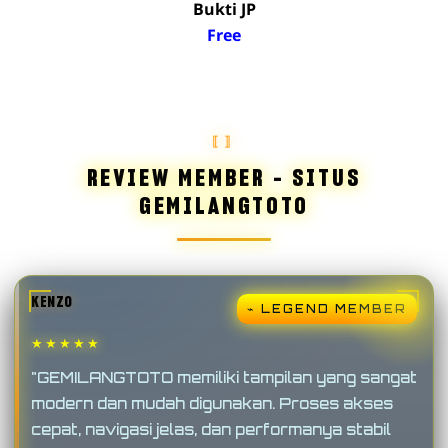
Bukti JP
Free
REVIEW MEMBER – SITUS
GEMILANGTOTO
KENZO
⌁ LEGEND MEMBER
★★★★★
"GEMILANGTOTO memiliki tampilan yang sangat
modern dan mudah digunakan. Proses akses
cepat, navigasi jelas, dan performanya stabil