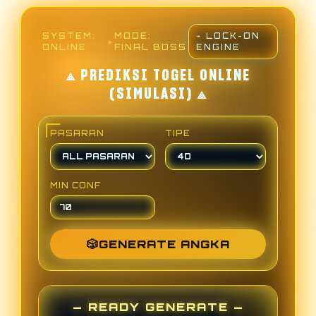
SYSTEM:
MODE:
⌁ LOCK-ON
▸
ONLINE
FINAL BOSS
ENGINE
⟁ PREDIKSI TOGEL ONLINE
(SIMULASI) ⟁
PASARAN
TIPE
MIN CONF
🎲
GENERATE ANGKA
— READY GENERATE —