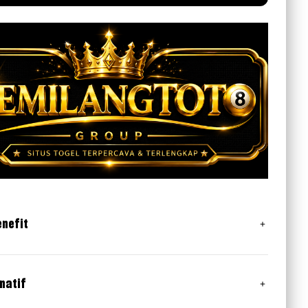
enefit
New Member 50% (Khusus Slot)
Harian 5% (All Games)
rnatif
 Lucky Draw