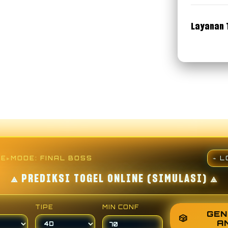
Bonus 
Klik Disin
Bonus 
Layanan 
RTP Slo
Custom
NE
▸
MODE: FINAL BOSS
⌁ L
⟁ PREDIKSI TOGEL ONLINE (SIMULASI) ⟁
TIPE
MIN CONF
GEN
🎲
A