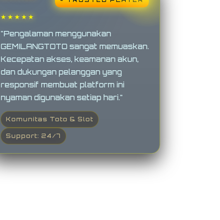
★★★★★
"Pengalaman menggunakan
GEMILANGTOTO sangat memuaskan.
Kecepatan akses, keamanan akun,
dan dukungan pelanggan yang
responsif membuat platform ini
nyaman digunakan setiap hari."
Komunitas Toto & Slot
Support: 24/7