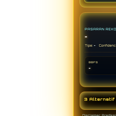
PASARAN REK
-
-
Tipe:
Confidenc
BBFS
-
3 Alternati
Disclaimer: Prediksi