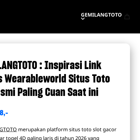
GEMILANGTOTO
ANGTOTO : Inspirasi Link
 Wearableworld Situs Toto
smi Paling Cuan Saat ini
8,-
NGTOTO
merupakan platform situs toto slot gacor
r togel 4D paling laris di tahun 2026 yang