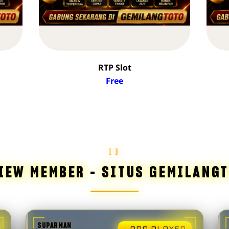
RTP Slot
Free
IEW MEMBER – SITUS GEMILANG
SUPARMAN
⟁ PRO PLAYER