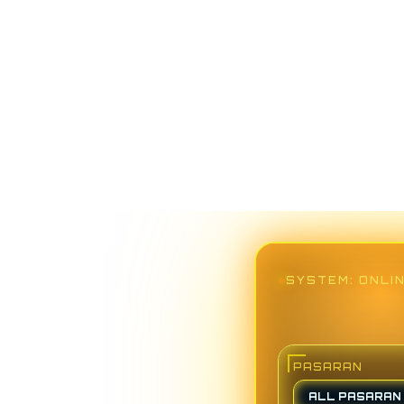
SYSTEM: ONLI
PASARAN