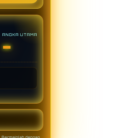
ANGKA UTAMA
-
mi. Bermainlah dengan