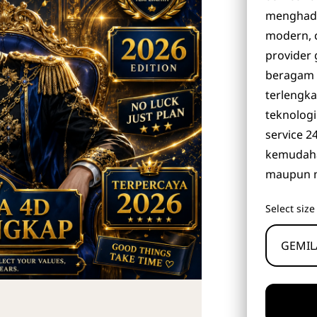
menghadi
modern, 
provider
beragam p
terlengka
teknologi
service 
kemudaha
maupun m
Select
size