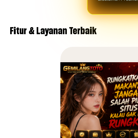
Fitur & Layanan Terbaik