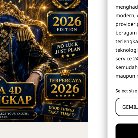
menghadi
modern, 
provider
beragam p
terlengka
teknologi
service 
kemudaha
maupun m
Select
size