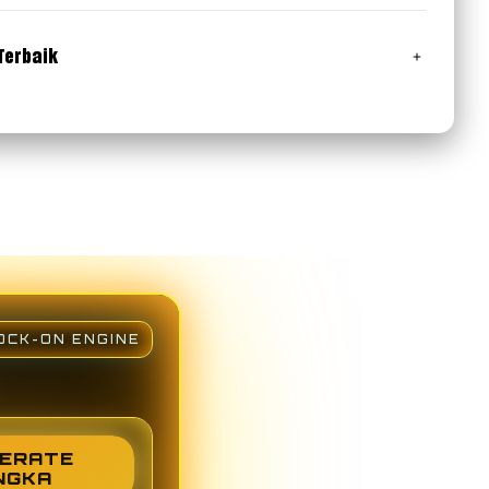
Withdraw Mania
i
Merchandise Exclusive
Terbaik
t & Prediksi Togel Paling Jitu & Akurat
er Service 24 Jam Online
OCK-ON ENGINE
ERATE
NGKA