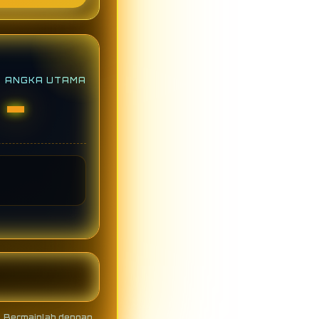
ANGKA UTAMA
-
mi. Bermainlah dengan