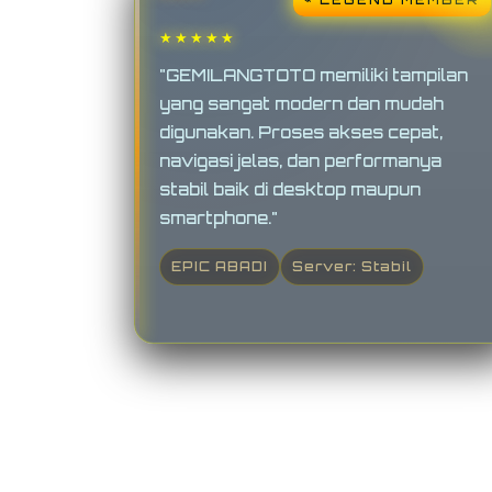
★★★★★
"GEMILANGTOTO memiliki tampilan
yang sangat modern dan mudah
digunakan. Proses akses cepat,
navigasi jelas, dan performanya
stabil baik di desktop maupun
smartphone."
EPIC ABADI
Server: Stabil