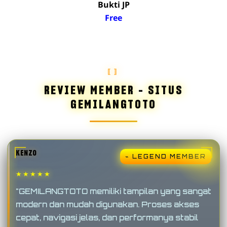
Bukti JP
Free
REVIEW MEMBER – SITUS
GEMILANGTOTO
KENZO
⌁ LEGEND MEMBER
★★★★★
"GEMILANGTOTO memiliki tampilan yang sangat
modern dan mudah digunakan. Proses akses
cepat, navigasi jelas, dan performanya stabil