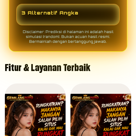
3 Alternatif Angka
Disclaimer: Prediksi di halaman ini adalah hasil
simulasi (random). Bukan acuan hasil resmi.
Bermainlah dengan bertanggung jawab.
Fitur & Layanan Terbaik