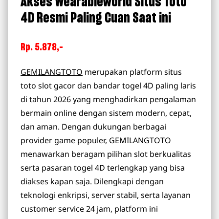
Akses Wearableworld Situs Toto
4D Resmi Paling Cuan Saat ini
Rp. 5.878,-
GEMILANGTOTO
merupakan platform situs
toto slot gacor dan bandar togel 4D paling laris
di tahun 2026 yang menghadirkan pengalaman
bermain online dengan sistem modern, cepat,
dan aman. Dengan dukungan berbagai
provider game populer, GEMILANGTOTO
menawarkan beragam pilihan slot berkualitas
serta pasaran togel 4D terlengkap yang bisa
diakses kapan saja. Dilengkapi dengan
teknologi enkripsi, server stabil, serta layanan
customer service 24 jam, platform ini