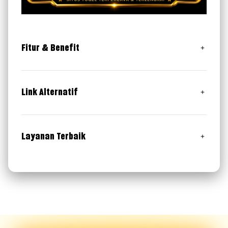
Fitur & Benefit
Bonus New Member 50% (Khusus Slot)
Bonus Harian 5% (All Games)
Link Alternatif
Undian Lucky Draw
Bonus Withdraw Mania
Klik Disini
Bonus Merchandise Exclusive
Layanan Terbaik
RTP Slot & Prediksi Togel Paling Jitu & Akurat
Customer Service 24 Jam Online