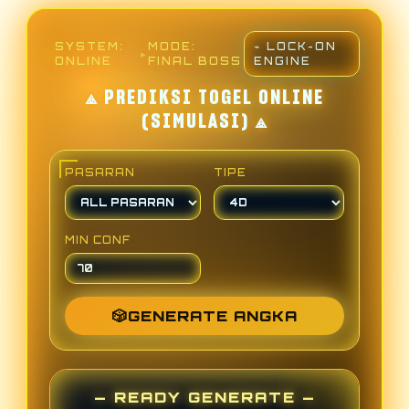
SYSTEM:
MODE:
⌁ LOCK-ON
▸
ONLINE
FINAL BOSS
ENGINE
⟁ PREDIKSI TOGEL ONLINE
(SIMULASI) ⟁
PASARAN
TIPE
MIN CONF
🎲
GENERATE ANGKA
— READY GENERATE —