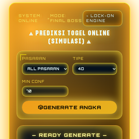
SYSTEM:
MODE:
⌁ LOCK-ON
▸
ONLINE
FINAL BOSS
ENGINE
⟁ PREDIKSI TOGEL ONLINE
(SIMULASI) ⟁
PASARAN
TIPE
MIN CONF
🎲
GENERATE ANGKA
— READY GENERATE —