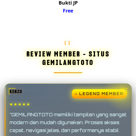
Bukti JP
Free
REVIEW MEMBER – SITUS
GEMILANGTOTO
KENZO
⌁ LEGEND MEMBER
★★★★★
"GEMILANGTOTO memiliki tampilan yang sangat
modern dan mudah digunakan. Proses akses
cepat, navigasi jelas, dan performanya stabil