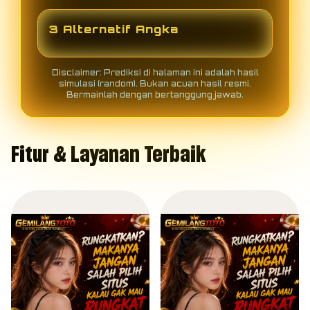
3 Alternatif Angka
Disclaimer: Prediksi di halaman ini adalah hasil
simulasi (random). Bukan acuan hasil resmi.
Bermainlah dengan bertanggung jawab.
Fitur & Layanan Terbaik