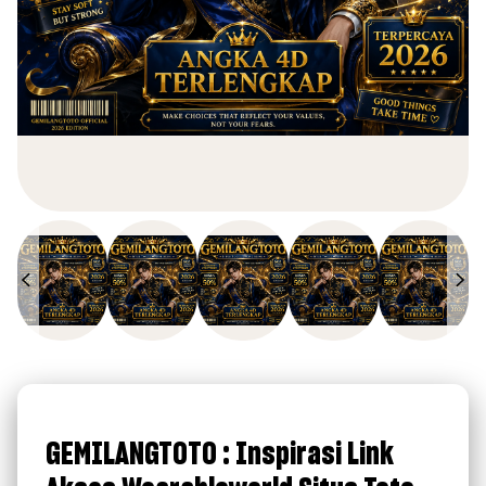
GEMILANGTOTO : Inspirasi Link