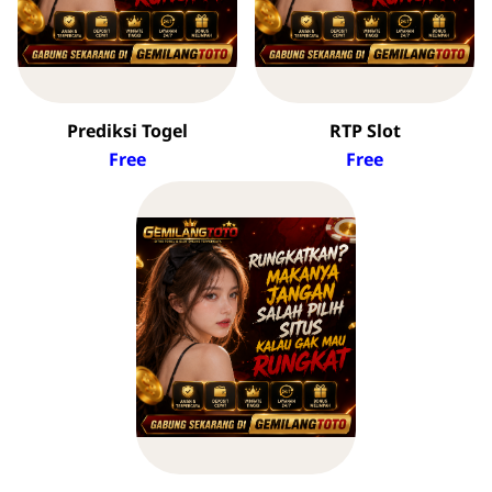
Prediksi Togel
RTP Slot
Free
Free