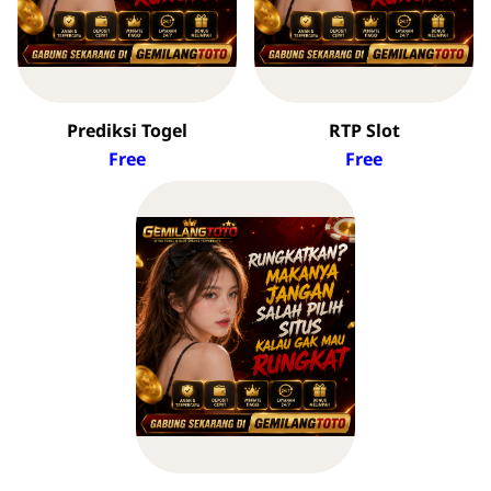
Prediksi Togel
RTP Slot
Free
Free