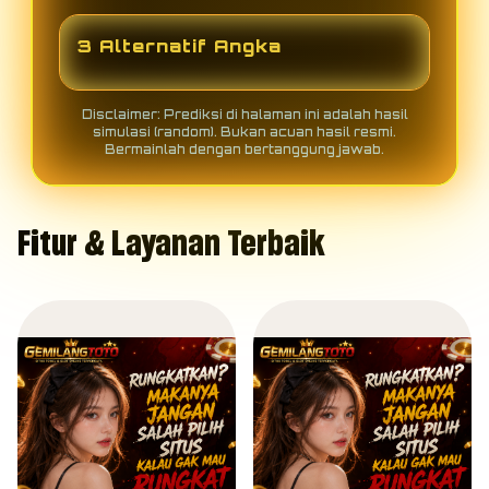
3 Alternatif Angka
Disclaimer: Prediksi di halaman ini adalah hasil
simulasi (random). Bukan acuan hasil resmi.
Bermainlah dengan bertanggung jawab.
Fitur & Layanan Terbaik