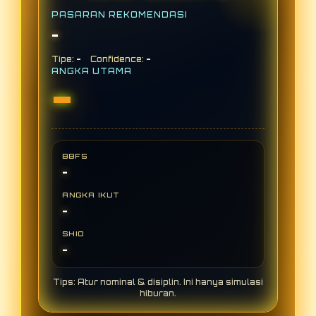
PASARAN REKOMENDASI
-
-
-
Tipe:
Confidence:
ANGKA UTAMA
-
BBFS
-
ANGKA IKUT
-
SHIO
-
Tips: Atur nominal & disiplin. Ini hanya simulasi
hiburan.