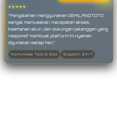
★★★★★
"Pengalaman menggunakan GEMILANGTOTO
sangat memuaskan. Kecepatan akses,
keamanan akun, dan dukungan pelanggan yang
responsif membuat platform ini nyaman
digunakan setiap hari."
Komunitas Toto & Slot
Support: 24/7