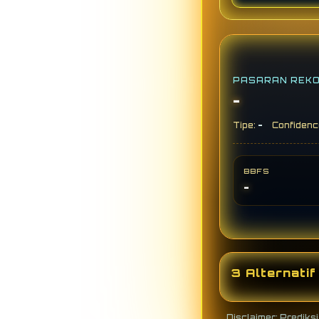
PASARAN REK
-
-
Tipe:
Confidenc
BBFS
-
3 Alternati
Disclaimer: Prediksi