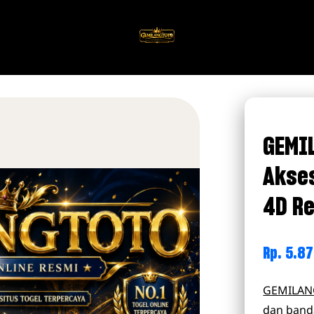
GEMIL
Akses
4D Re
Rp. 5.87
GEMILA
dan banda