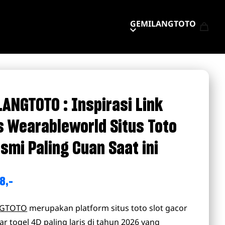
GEMILANGTOTO
ANGTOTO : Inspirasi Link
 Wearableworld Situs Toto
smi Paling Cuan Saat ini
8,-
NGTOTO
merupakan platform situs toto slot gacor
r togel 4D paling laris di tahun 2026 yang