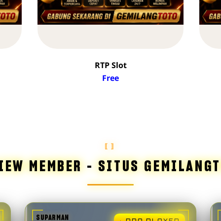
RTP Slot
Free
IEW MEMBER – SITUS GEMILANG
SUPARMAN
⟁ PRO PLAYER