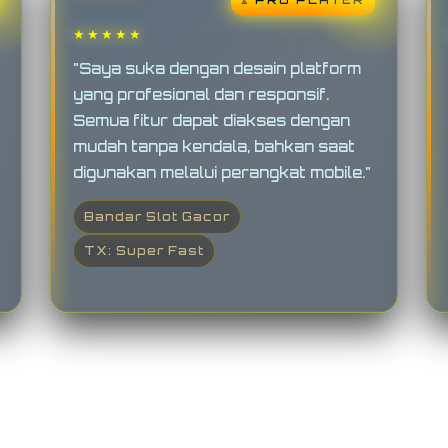
★★★★★
"Saya suka dengan desain platform
yang profesional dan responsif.
Semua fitur dapat diakses dengan
mudah tanpa kendala, bahkan saat
digunakan melalui perangkat mobile."
Bandar Slot Gacor
TX: Super Fast