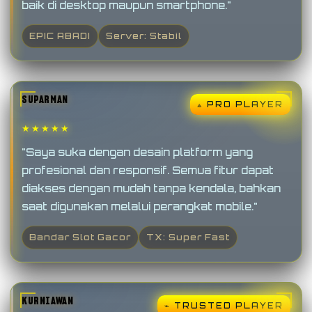
baik di desktop maupun smartphone."
EPIC ABADI
Server: Stabil
SUPARMAN
⟁ PRO PLAYER
★★★★★
"Saya suka dengan desain platform yang
profesional dan responsif. Semua fitur dapat
diakses dengan mudah tanpa kendala, bahkan
saat digunakan melalui perangkat mobile."
Bandar Slot Gacor
TX: Super Fast
KURNIAWAN
⌁ TRUSTED PLAYER