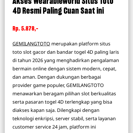
Akses Wearableworld Situs Toto
4D Resmi Paling Cuan Saat ini
Rp. 5.878,-
GEMILANGTOTO
merupakan platform situs
toto slot gacor dan bandar togel 4D paling laris
di tahun 2026 yang menghadirkan pengalaman
bermain online dengan sistem modern, cepat,
dan aman. Dengan dukungan berbagai
provider game populer, GEMILANGTOTO
menawarkan beragam pilihan slot berkualitas
serta pasaran togel 4D terlengkap yang bisa
diakses kapan saja. Dilengkapi dengan
teknologi enkripsi, server stabil, serta layanan
customer service 24 jam, platform ini