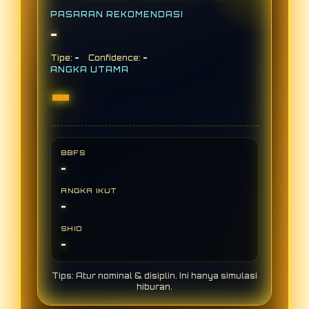
PASARAN REKOMENDASI
-
-
-
Tipe:
Confidence:
ANGKA UTAMA
-
BBFS
-
ANGKA IKUT
-
SHIO
-
Tips: Atur nominal & disiplin. Ini hanya simulasi
hiburan.