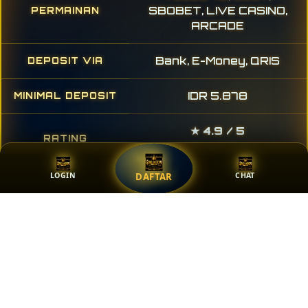
SBOBET, LIVE CASINO,
PERMAINAN
ARCADE
Bank, E-Money, QRIS
DEPOSIT VIA
IDR 5.878
MINIMAL DEPOSIT
★ 4.9 / 5
RATING
8.223.986 USER VERIFIED
LOGIN
CHAT
DAFTAR
Situs Logo Toto
Contact Support
Terms of Service