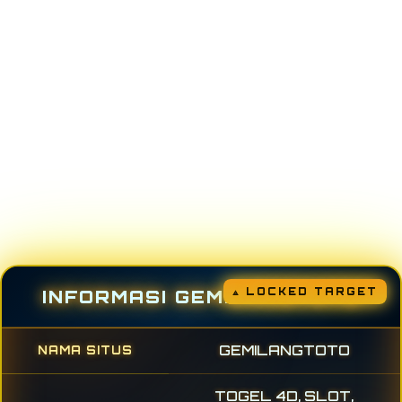
INFORMASI GEMILANGTOTO
GEMILANGTOTO
NAMA SITUS
TOGEL 4D, SLOT,