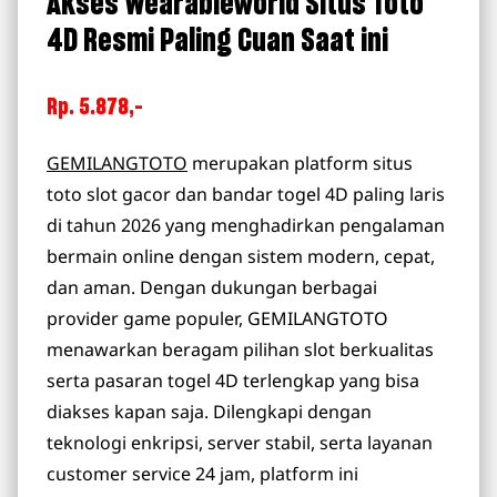
Akses Wearableworld Situs Toto
4D Resmi Paling Cuan Saat ini
Rp. 5.878,-
GEMILANGTOTO
merupakan platform situs
toto slot gacor dan bandar togel 4D paling laris
di tahun 2026 yang menghadirkan pengalaman
bermain online dengan sistem modern, cepat,
dan aman. Dengan dukungan berbagai
provider game populer, GEMILANGTOTO
menawarkan beragam pilihan slot berkualitas
serta pasaran togel 4D terlengkap yang bisa
diakses kapan saja. Dilengkapi dengan
teknologi enkripsi, server stabil, serta layanan
customer service 24 jam, platform ini