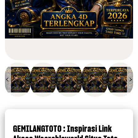
GEMILANGTOTO : Inspirasi Link