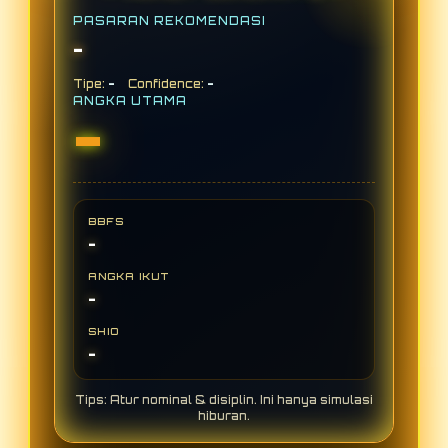
PASARAN REKOMENDASI
-
-
-
Tipe:
Confidence:
ANGKA UTAMA
-
BBFS
-
ANGKA IKUT
-
SHIO
-
Tips: Atur nominal & disiplin. Ini hanya simulasi
hiburan.