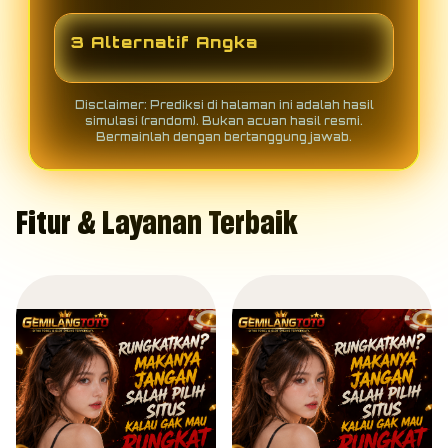
3 Alternatif Angka
Disclaimer: Prediksi di halaman ini adalah hasil
simulasi (random). Bukan acuan hasil resmi.
Bermainlah dengan bertanggung jawab.
Fitur & Layanan Terbaik