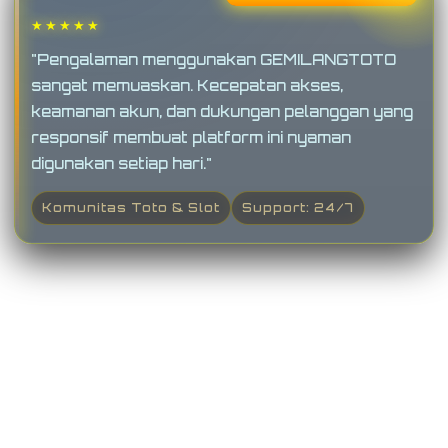
★★★★★
"Pengalaman menggunakan GEMILANGTOTO
sangat memuaskan. Kecepatan akses,
keamanan akun, dan dukungan pelanggan yang
responsif membuat platform ini nyaman
digunakan setiap hari."
Komunitas Toto & Slot
Support: 24/7