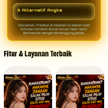
3 Alternatif Angka
Disclaimer: Prediksi di halaman ini adalah hasil
simulasi (random). Bukan acuan hasil resmi.
Bermainlah dengan bertanggung jawab.
Fitur & Layanan Terbaik