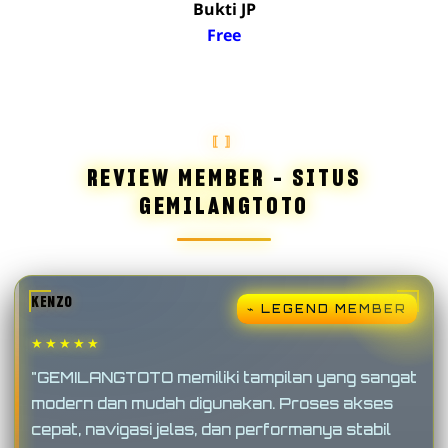
Bukti JP
Free
REVIEW MEMBER – SITUS
GEMILANGTOTO
KENZO
⌁ LEGEND MEMBER
★★★★★
"GEMILANGTOTO memiliki tampilan yang sangat
modern dan mudah digunakan. Proses akses
cepat, navigasi jelas, dan performanya stabil