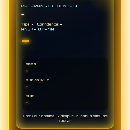
PASARAN REKOMENDASI
-
-
-
Tipe:
Confidence:
ANGKA UTAMA
-
BBFS
-
ANGKA IKUT
-
SHIO
-
Tips: Atur nominal & disiplin. Ini hanya simulasi
hiburan.