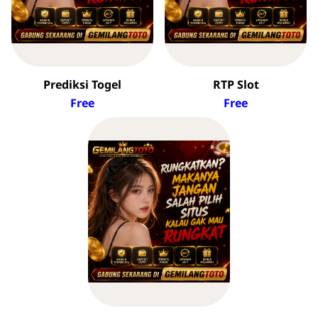
Prediksi Togel
RTP Slot
Free
Free