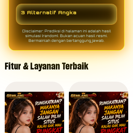
3 Alternatif Angka
Disclaimer: Prediksi di halaman ini adalah hasil
simulasi (random). Bukan acuan hasil resmi.
Bermainlah dengan bertanggung jawab.
Fitur & Layanan Terbaik