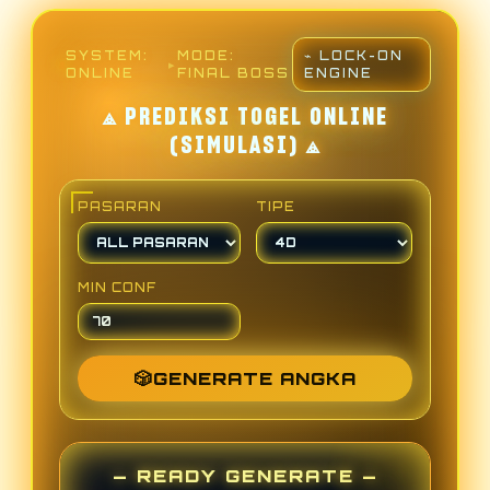
SYSTEM:
MODE:
⌁ LOCK-ON
▸
ONLINE
FINAL BOSS
ENGINE
⟁ PREDIKSI TOGEL ONLINE
(SIMULASI) ⟁
PASARAN
TIPE
MIN CONF
🎲
GENERATE ANGKA
— READY GENERATE —