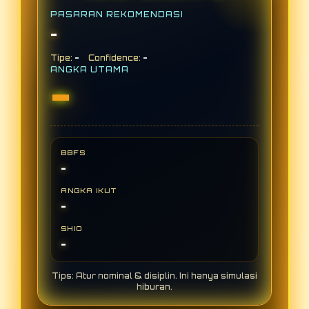
PASARAN REKOMENDASI
-
-
-
Tipe:
Confidence:
ANGKA UTAMA
-
BBFS
-
ANGKA IKUT
-
SHIO
-
Tips: Atur nominal & disiplin. Ini hanya simulasi
hiburan.