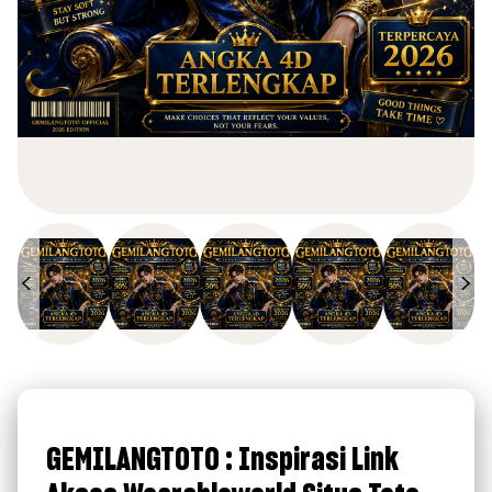
GEMILANGTOTO : Inspirasi Link