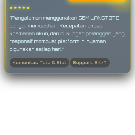
★★★★★
"Pengalaman menggunakan GEMILANGTOTO
sangat memuaskan. Kecepatan akses,
keamanan akun, dan dukungan pelanggan yang
responsif membuat platform ini nyaman
digunakan setiap hari."
Komunitas Toto & Slot
Support: 24/7