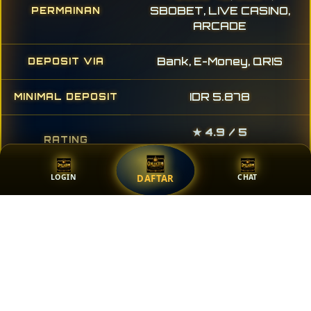
SBOBET, LIVE CASINO,
PERMAINAN
ARCADE
Bank, E-Money, QRIS
DEPOSIT VIA
IDR 5.878
MINIMAL DEPOSIT
★ 4.9 / 5
RATING
8.223.986 USER VERIFIED
LOGIN
CHAT
DAFTAR
Situs Logo Toto
Contact Support
Terms of Service