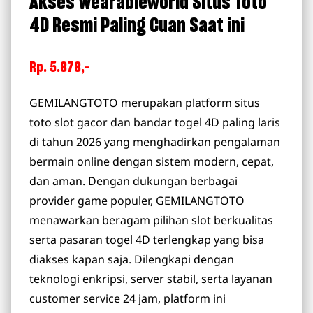
Akses Wearableworld Situs Toto
4D Resmi Paling Cuan Saat ini
Rp. 5.878,-
GEMILANGTOTO
merupakan platform situs
toto slot gacor dan bandar togel 4D paling laris
di tahun 2026 yang menghadirkan pengalaman
bermain online dengan sistem modern, cepat,
dan aman. Dengan dukungan berbagai
provider game populer, GEMILANGTOTO
menawarkan beragam pilihan slot berkualitas
serta pasaran togel 4D terlengkap yang bisa
diakses kapan saja. Dilengkapi dengan
teknologi enkripsi, server stabil, serta layanan
customer service 24 jam, platform ini