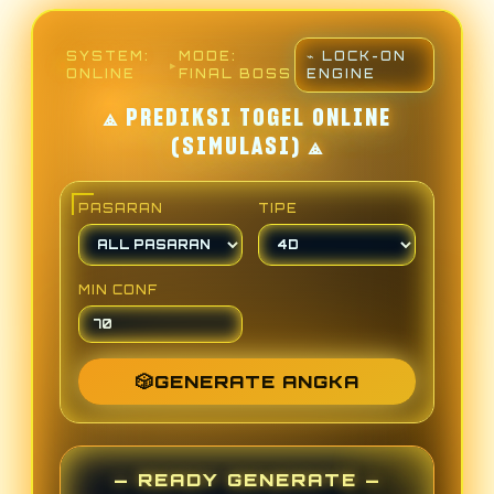
SYSTEM:
MODE:
⌁ LOCK-ON
▸
ONLINE
FINAL BOSS
ENGINE
⟁ PREDIKSI TOGEL ONLINE
(SIMULASI) ⟁
PASARAN
TIPE
MIN CONF
🎲
GENERATE ANGKA
— READY GENERATE —