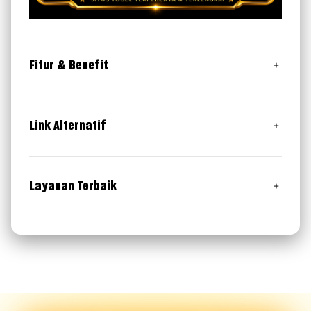
Fitur & Benefit
Bonus New Member 50% (Khusus Slot)
Bonus Harian 5% (All Games)
Link Alternatif
Undian Lucky Draw
Bonus Withdraw Mania
Klik Disini
Bonus Merchandise Exclusive
Layanan Terbaik
RTP Slot & Prediksi Togel Paling Jitu & Akurat
Customer Service 24 Jam Online