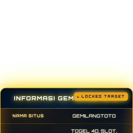
INFORMASI GEMILANGTOTO
GEMILANGTOTO
NAMA SITUS
TOGEL 4D, SLOT,