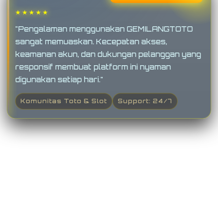
★★★★★
"Pengalaman menggunakan GEMILANGTOTO
sangat memuaskan. Kecepatan akses,
keamanan akun, dan dukungan pelanggan yang
responsif membuat platform ini nyaman
digunakan setiap hari."
Komunitas Toto & Slot
Support: 24/7