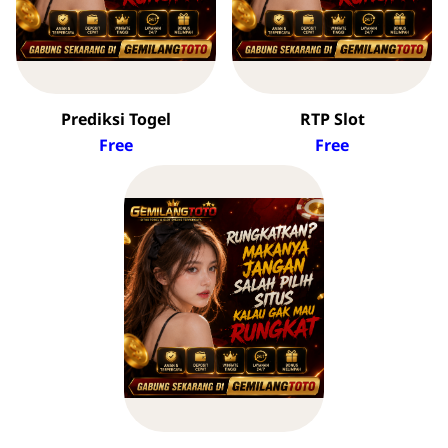
Prediksi Togel
RTP Slot
Free
Free